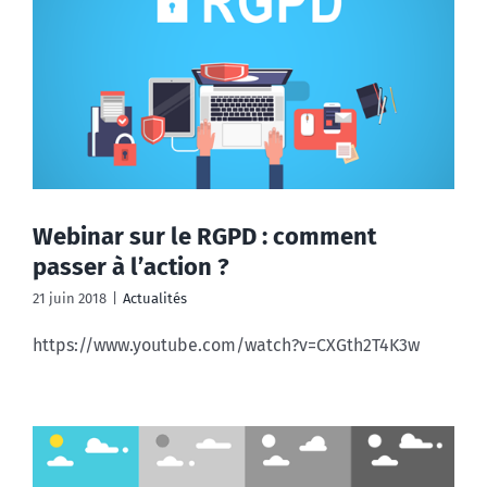
Webinar sur le RGPD : comment
passer à l’action ?
21 juin 2018
|
Actualités
https://www.youtube.com/watch?v=CXGth2T4K3w