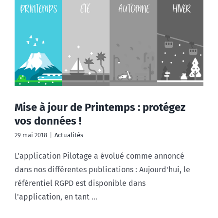
Mise à jour de Printemps : protégez
vos données !
29 mai 2018
|
Actualités
L’application Pilotage a évolué comme annoncé
dans nos différentes publications : Aujourd'hui, le
référentiel RGPD est disponible dans
l'application, en tant ...