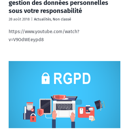
gestion des données personnelles
sous votre responsabilité
28 août 2018
|
Actualités
,
Non classé
https://www.youtube.com/watch?
v=V9OdWEeypd8