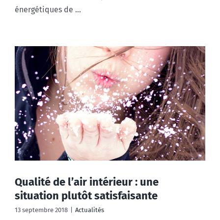
énergétiques de ...
Qualité de l’air intérieur : une
situation plutôt satisfaisante
13 septembre 2018
|
Actualités