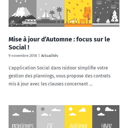
Mise à jour d’Automne : focus sur le
Social !
9 novembre 2018
|
Actualités
L'application Social dans Isidoor simplifie votre
gestion des plannings, vous propose des contrats
mis à jour avec les clauses concernant ...