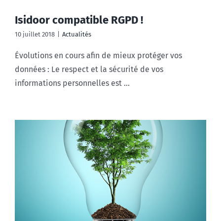
Isidoor compatible RGPD !
10 juillet 2018
|
Actualités
Évolutions en cours afin de mieux protéger vos
données : Le respect et la sécurité de vos
informations personnelles est ...