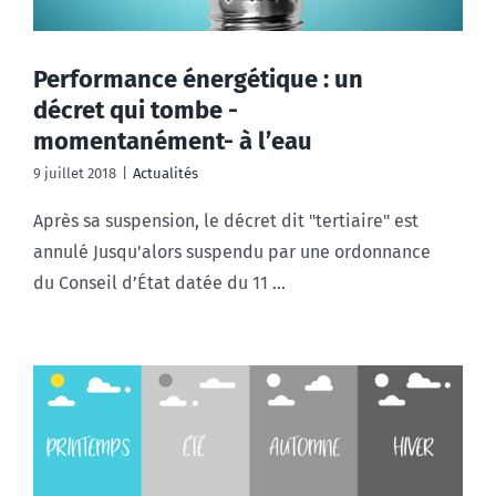
Performance énergétique : un
décret qui tombe -
momentanément- à l’eau
9 juillet 2018
|
Actualités
Après sa suspension, le décret dit "tertiaire" est
annulé Jusqu'alors suspendu par une ordonnance
du Conseil d’État datée du 11 ...