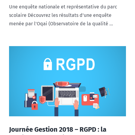
Une enquête nationale et représentative du parc
scolaire Découvrez les résultats d'une enquête
menée par l'Oqai (Observatoire de la qualité ...
Journée Gestion 2018 – RGPD : la