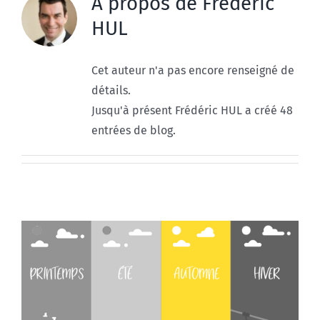
À propos de
Frédéric
HUL
Cet auteur n'a pas encore renseigné de
détails.
Jusqu'à présent Frédéric HUL a créé 48
entrées de blog.