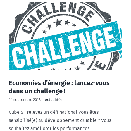
Economies d’énergie : lancez-vous
dans un challenge !
14 septembre 2018
|
Actualités
Cube.S : relevez un défi national Vous êtes
sensibilisé(e) au développement durable ? Vous
souhaitez améliorer les performances