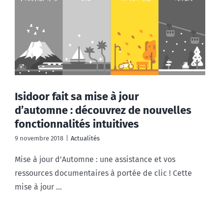
Isidoor fait sa mise à jour
d’automne : découvrez de nouvelles
fonctionnalités intuitives
9 novembre 2018
|
Actualités
Mise à jour d’Automne : une assistance et vos
ressources documentaires à portée de clic ! Cette
mise à jour ...