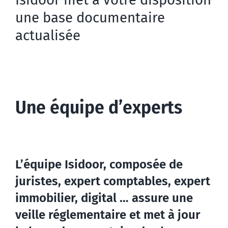
une base documentaire
actualisée
Une équipe d’experts
L’équipe Isidoor, composée de
juristes, expert comptables, expert
immobilier, digital … assure une
veille réglementaire et met à jour