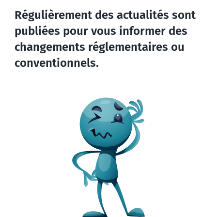
Régulièrement des actualités sont
publiées pour vous informer des
changements réglementaires ou
conventionnels.