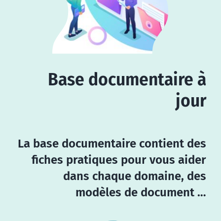
Base documentaire à
jour
La base documentaire contient des
fiches pratiques pour vous aider
dans chaque domaine, des
modèles de document …