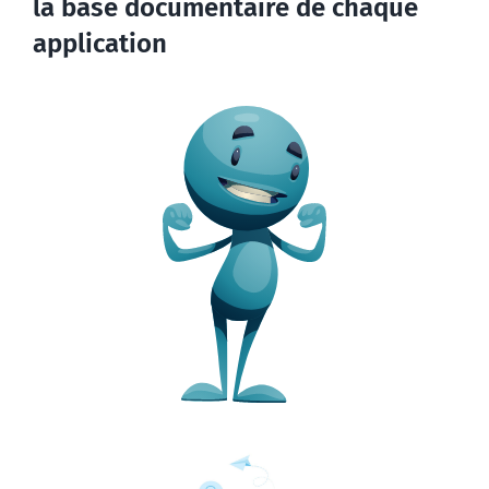
la base documentaire de chaque
application