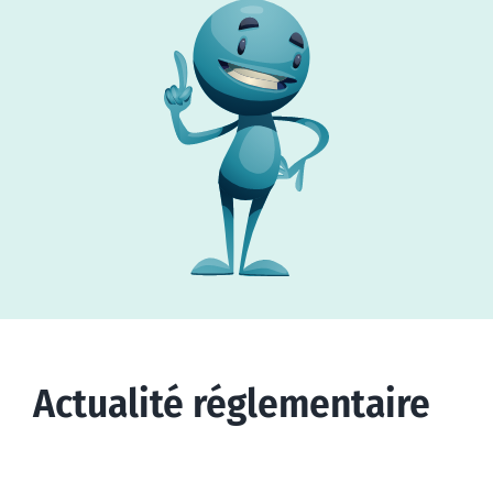
Actualité réglementaire