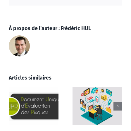
À propos de l'auteur :
Frédéric HUL
Articles similaires