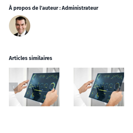
À propos de l'auteur :
Administrateur
Articles similaires