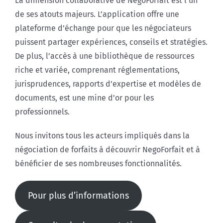
La dimension collaborative de NegoForfait est l’un
de ses atouts majeurs. L’application offre une
plateforme d’échange pour que les négociateurs
puissent partager expériences, conseils et stratégies.
De plus, l’accès à une bibliothèque de ressources
riche et variée, comprenant réglementations,
jurisprudences, rapports d’expertise et modèles de
documents, est une mine d’or pour les
professionnels.
Nous invitons tous les acteurs impliqués dans la
négociation de forfaits à découvrir NegoForfait et à
bénéficier de ses nombreuses fonctionnalités.
Pour plus d’informations