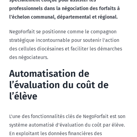
professionnels dans la négociation des forfaits à
l’échelon communal, départemental et régional.
NegoForfait se positionne comme le compagnon
stratégique incontournable pour soutenir l’action
des cellules diocésaines et faciliter les démarches
des négociateurs.
Automatisation de
l’évaluation du coût de
l’élève
L’une des fonctionnalités clés de NegoForfait est son
système automatisé d’évaluation du coût par élève.
En exploitant les données financières des