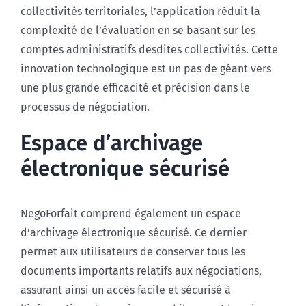
collectivités territoriales, l’application réduit la
complexité de l’évaluation en se basant sur les
comptes administratifs desdites collectivités. Cette
innovation technologique est un pas de géant vers
une plus grande efficacité et précision dans le
processus de négociation.
Espace d’archivage
électronique sécurisé
NegoForfait comprend également un espace
d’archivage électronique sécurisé. Ce dernier
permet aux utilisateurs de conserver tous les
documents importants relatifs aux négociations,
assurant ainsi un accès facile et sécurisé à