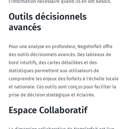
l’information nécessaire quand ils en ont besoin.
Outils décisionnels
avancés
Pour une analyse en profondeur, NegoForfait offre
des outils décisionnels avancés. Des tableaux de
bord intuitifs, des cartes détaillées et des
statistiques permettent aux utilisateurs de
comprendre les enjeux des forfaits à l’échelle locale
et nationale. Ces outils sont conçus pour faciliter la
prise de décision stratégique et éclairée.
Espace Collaboratif