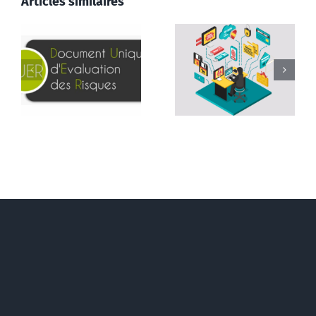
Articles similaires