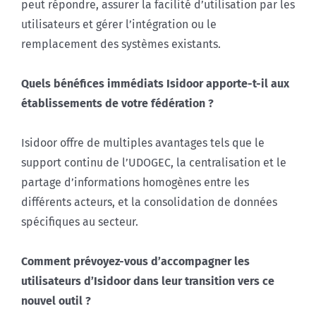
peut répondre, assurer la facilité d’utilisation par les
utilisateurs et gérer l’intégration ou le
remplacement des systèmes existants.
Quels bénéfices immédiats Isidoor apporte-t-il aux
établissements de votre fédération ?
Isidoor offre de multiples avantages tels que le
support continu de l’UDOGEC, la centralisation et le
partage d’informations homogènes entre les
différents acteurs, et la consolidation de données
spécifiques au secteur.
Comment prévoyez-vous d’accompagner les
utilisateurs d’Isidoor dans leur transition vers ce
nouvel outil ?