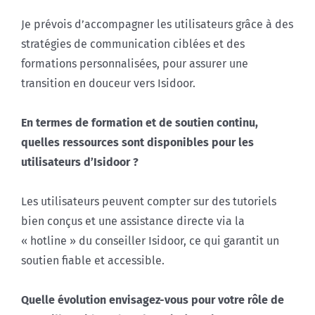
Je prévois d’accompagner les utilisateurs grâce à des
stratégies de communication ciblées et des
formations personnalisées, pour assurer une
transition en douceur vers Isidoor.
En termes de formation et de soutien continu,
quelles ressources sont disponibles pour les
utilisateurs d’Isidoor ?
Les utilisateurs peuvent compter sur des tutoriels
bien conçus et une assistance directe via la
« hotline » du conseiller Isidoor, ce qui garantit un
soutien fiable et accessible.
Quelle évolution envisagez-vous pour votre rôle de