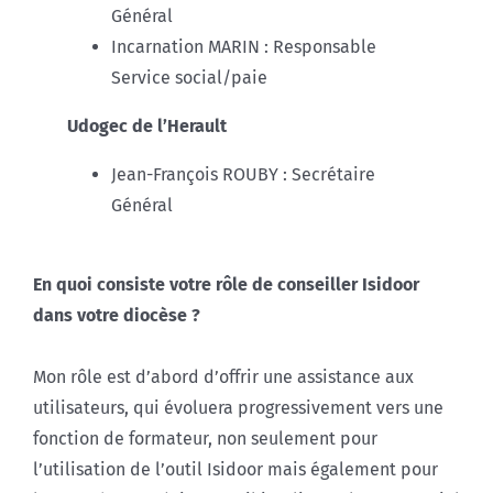
Général
Incarnation MARIN : Responsable
Service social/paie
Udogec de l’Herault
Jean-François ROUBY : Secrétaire
Général
En quoi consiste votre rôle de conseiller Isidoor
dans votre diocèse ?
Mon rôle est d’abord d’offrir une assistance aux
utilisateurs, qui évoluera progressivement vers une
fonction de formateur, non seulement pour
l’utilisation de l’outil Isidoor mais également pour