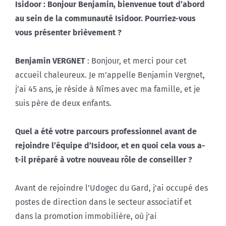
Isidoor : Bonjour Benjamin, bienvenue tout d’abord
au sein de la communauté Isidoor. Pourriez-vous
vous présenter brièvement ?
Benjamin VERGNET
: Bonjour, et merci pour cet
accueil chaleureux. Je m’appelle Benjamin Vergnet,
j’ai 45 ans, je réside à Nîmes avec ma famille, et je
suis père de deux enfants.
Quel a été votre parcours professionnel avant de
rejoindre l’équipe d’Isidoor, et en quoi cela vous a-
t-il préparé à votre nouveau rôle de conseiller ?
Avant de rejoindre l’Udogec du Gard, j’ai occupé des
postes de direction dans le secteur associatif et
dans la promotion immobilière, où j’ai