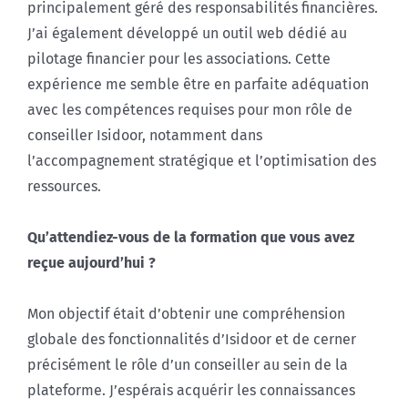
principalement géré des responsabilités financières.
J’ai également développé un outil web dédié au
pilotage financier pour les associations. Cette
expérience me semble être en parfaite adéquation
avec les compétences requises pour mon rôle de
conseiller Isidoor, notamment dans
l’accompagnement stratégique et l’optimisation des
ressources.
Qu’attendiez-vous de la formation que vous avez
reçue aujourd’hui ?
Mon objectif était d’obtenir une compréhension
globale des fonctionnalités d’Isidoor et de cerner
précisément le rôle d’un conseiller au sein de la
plateforme. J’espérais acquérir les connaissances