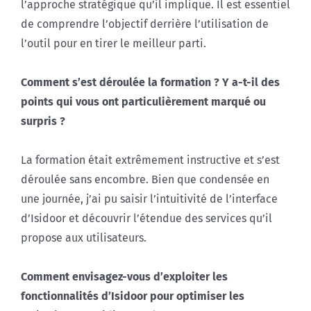
l’approche stratégique qu’il implique. Il est essentiel
de comprendre l’objectif derrière l’utilisation de
l’outil pour en tirer le meilleur parti.
Comment s’est déroulée la formation ? Y a-t-il des
points qui vous ont particulièrement marqué ou
surpris ?
La formation était extrêmement instructive et s’est
déroulée sans encombre. Bien que condensée en
une journée, j’ai pu saisir l’intuitivité de l’interface
d’Isidoor et découvrir l’étendue des services qu’il
propose aux utilisateurs.
Comment envisagez-vous d’exploiter les
fonctionnalités d’Isidoor pour optimiser les