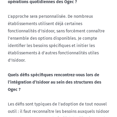
opérations quotidiennes des Ogec ?
L’approche sera personnalisée. De nombreux
établissements utilisent déjà certaines
fonctionnalités d’Isidoor, sans forcément connaître
l’ensemble des options disponibles. Je compte
identifier les besoins spécifiques et initier les
établissements à d’autres fonctionnalités utiles
d’Isidoor.
Quels défis spécifiques rencontrez-vous lors de
l’intégration d’Isidoor au sein des structures des
Ogec ?
Les défis sont typiques de l’adoption de tout nouvel
outil : il faut reconnaître les besoins auxquels Isidoor