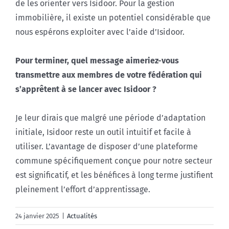
de les orienter vers Isidoor. Pour la gestion
immobilière, il existe un potentiel considérable que
nous espérons exploiter avec l’aide d’Isidoor.
Pour terminer, quel message aimeriez-vous
transmettre aux membres de votre fédération qui
s’apprêtent à se lancer avec Isidoor ?
Je leur dirais que malgré une période d’adaptation
initiale, Isidoor reste un outil intuitif et facile à
utiliser. L’avantage de disposer d’une plateforme
commune spécifiquement conçue pour notre secteur
est significatif, et les bénéfices à long terme justifient
pleinement l’effort d’apprentissage.
24 janvier 2025
|
Actualités