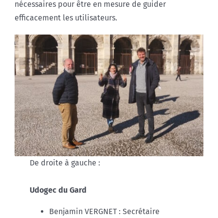
nécessaires pour être en mesure de guider
efficacement les utilisateurs.
De droite à gauche :
Udogec du Gard
Benjamin VERGNET : Secrétaire