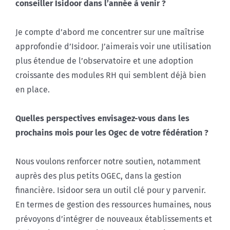
conseiller Isidoor dans l’année à venir ?
Je compte d’abord me concentrer sur une maîtrise
approfondie d’Isidoor. J’aimerais voir une utilisation
plus étendue de l’observatoire et une adoption
croissante des modules RH qui semblent déjà bien
en place.
Quelles perspectives envisagez-vous dans les
prochains mois pour les Ogec de votre fédération ?
Nous voulons renforcer notre soutien, notamment
auprès des plus petits OGEC, dans la gestion
financière. Isidoor sera un outil clé pour y parvenir.
En termes de gestion des ressources humaines, nous
prévoyons d’intégrer de nouveaux établissements et