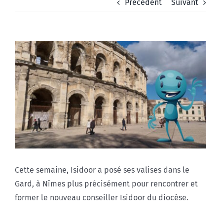
Précédent
Suivant
Voir
l'image
agrandie
Cette semaine, Isidoor a posé ses valises dans le
Gard, à Nîmes plus précisément pour rencontrer et
former le nouveau conseiller Isidoor du diocèse.