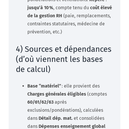
jusqu’à 10 %
, compte tenu du
coût élevé
de la gestion RH
(paie, remplacements,
contraintes statutaires, médecine de
prévention, etc.)
4) Sources et dépendances
(d’où viennent les bases
de calcul)
Base “matériel”
: elle provient des
Charges générales éligibles
(comptes
60/61/62/63
après
exclusions/pondérations), calculées
dans
Détail dép. mat.
et consolidées
dans
Dépenses enseignement global