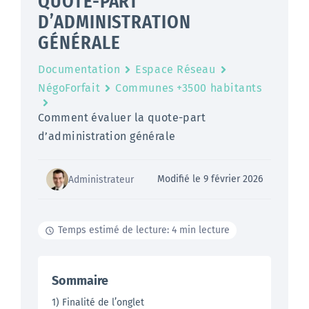
QUOTE-PART
D’ADMINISTRATION
GÉNÉRALE
Documentation
Espace Réseau
NégoForfait
Communes +3500 habitants
Comment évaluer la quote-part
d’administration générale
Modifié le 9 février 2026
Administrateur
Temps estimé de lecture: 4 min lecture
Sommaire
1) Finalité de l’onglet