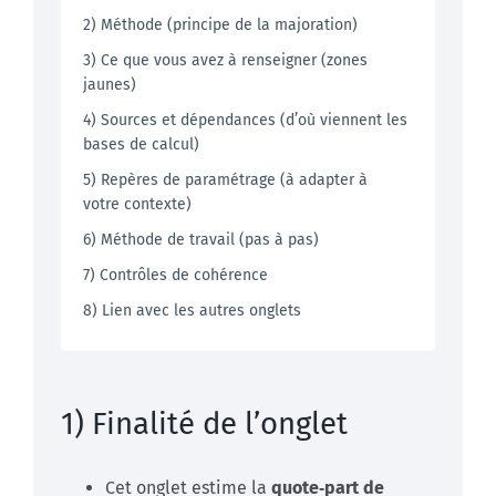
2) Méthode (principe de la majoration)
3) Ce que vous avez à renseigner (zones
jaunes)
4) Sources et dépendances (d’où viennent les
bases de calcul)
5) Repères de paramétrage (à adapter à
votre contexte)
6) Méthode de travail (pas à pas)
7) Contrôles de cohérence
8) Lien avec les autres onglets
1) Finalité de l’onglet
Cet onglet estime la
quote‑part de