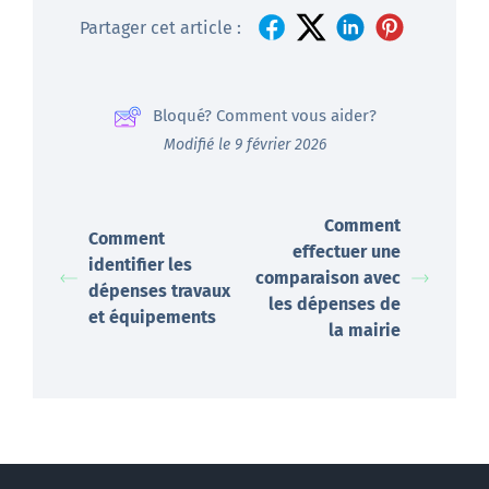
Partager cet article :
Bloqué? Comment vous aider?
Modifié le 9 février 2026
Comment
Comment
effectuer une
identifier les
comparaison avec
dépenses travaux
les dépenses de
et équipements
la mairie