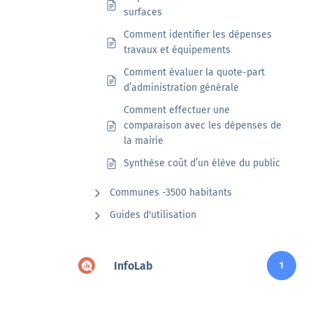
surfaces
Comment identifier les dépenses
travaux et équipements
Comment évaluer la quote-part
d’administration générale
Comment effectuer une
comparaison avec les dépenses de
la mairie
Synthèse coût d’un élève du public
Communes -3500 habitants
Guides d'utilisation
InfoLab
1