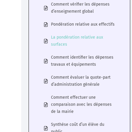
Comment vérifier les dépenses
d’enseignement global
Pondération relative aux effectifs
La pondération relative aux
surfaces
Comment identifier les dépenses
travaux et équipements
Comment évaluer la quote-part
d’administration générale
Comment effectuer une
comparaison avec les dépenses
de la mairie
Synthèse coût d’un élève du
public