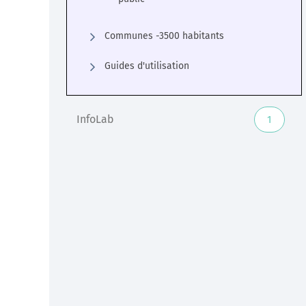
Communes -3500 habitants
Guides d'utilisation
InfoLab
1