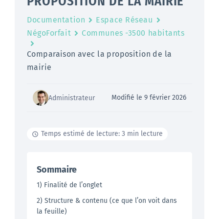
PROPOSITION DE LA MAIRIE
Documentation
Espace Réseau
NégoForfait
Communes -3500 habitants
Comparaison avec la proposition de la
mairie
Modifié le 9 février 2026
Administrateur
Temps estimé de lecture: 3 min lecture
Sommaire
1) Finalité de l’onglet
2) Structure & contenu (ce que l’on voit dans
la feuille)