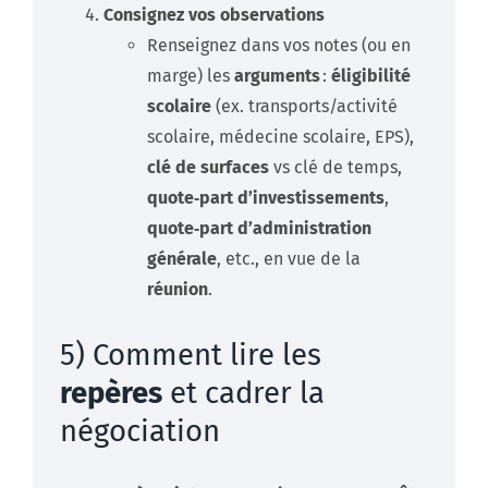
Consignez vos observations
Renseignez dans vos notes (ou en
marge) les
arguments
:
éligibilité
scolaire
(ex. transports/activité
scolaire, médecine scolaire, EPS),
clé de surfaces
vs clé de temps,
quote‑part d’investissements
,
quote‑part d’administration
générale
, etc., en vue de la
réunion
.
5) Comment lire les
repères
et cadrer la
négociation