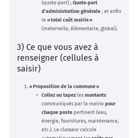
(quote‑part) ;
Quote‑part
d’administration générale
; et enfin
le
« total coût mairie »
(maternelle, élémentaire, global).
3) Ce que vous avez à
renseigner (cellules à
saisir)
« Proposition de la commune »
Collez ou tapez
les
montants
communiqués par la mairie
pour
chaque poste
pertinent (eau,
énergie, fournitures, maintenance,
etc.). Le classeur calcule