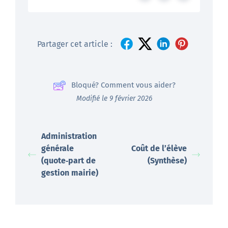
Partager cet article :
Bloqué? Comment vous aider?
Modifié le 9 février 2026
Administration
générale
Coût de l’élève
(quote‑part de
(Synthèse)
gestion mairie)