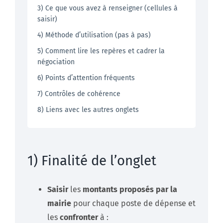
3) Ce que vous avez à renseigner (cellules à
saisir)
4) Méthode d’utilisation (pas à pas)
5) Comment lire les repères et cadrer la
négociation
6) Points d’attention fréquents
7) Contrôles de cohérence
8) Liens avec les autres onglets
1) Finalité de l’onglet
Saisir
les
montants proposés par la
mairie
pour chaque poste de dépense et
les
confronter
à :