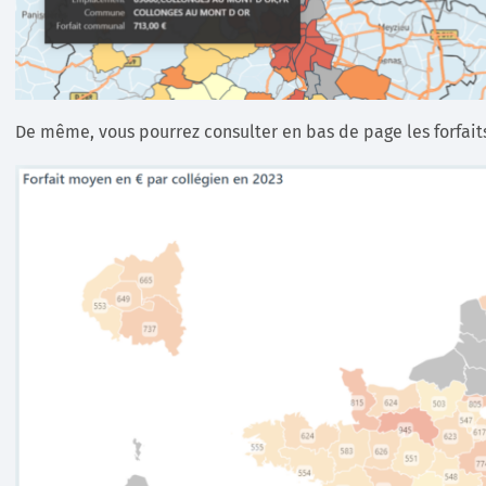
De même, vous pourrez consulter en bas de page les forfai