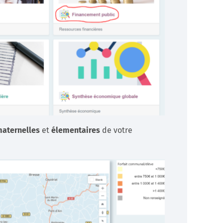
aternelles
et
élementaires
de votre