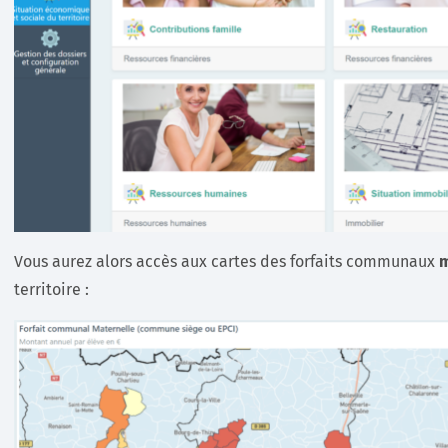
Vous aurez alors accès aux cartes des forfaits communaux
m
territoire :