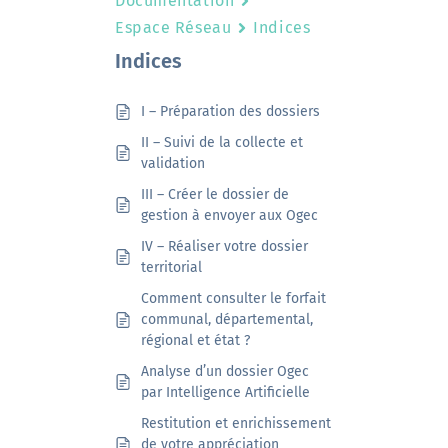
Documentation
Espace Réseau
Indices
Indices
I – Préparation des dossiers
II – Suivi de la collecte et
validation
III – Créer le dossier de
gestion à envoyer aux Ogec
IV – Réaliser votre dossier
territorial
Comment consulter le forfait
communal, départemental,
régional et état ?
Analyse d’un dossier Ogec
par Intelligence Artificielle
Restitution et enrichissement
de votre appréciation