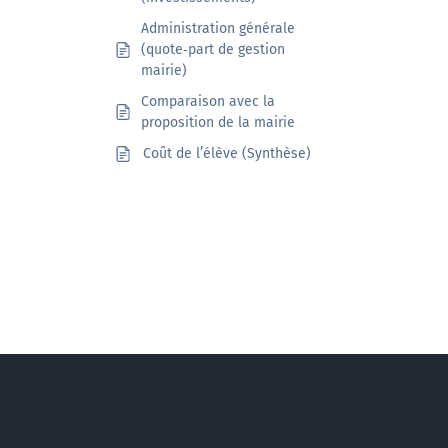
Administration générale
(quote‑part de gestion
mairie)
Comparaison avec la
proposition de la mairie
Coût de l’élève (Synthèse)