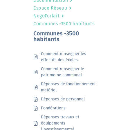
Documentation
Espace Réseau
NégoForfait
Communes -3500 habitants
Communes -3500
habitants
Comment renseigner les
effectifs des écoles
Comment renseigner le
patrimoine communal
Dépenses de fonctionnement
matériel
Dépenses de personnel
Pondérations
Dépenses travaux et
équipements
(investissements)