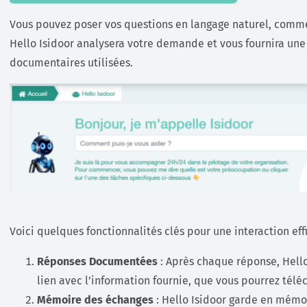
Vous pouvez poser vos questions en langage naturel, comme v
Hello Isidoor analysera votre demande et vous fournira une
documentaires utilisées.
Voici quelques fonctionnalités clés pour une interaction eff
Réponses Documentées
: Après chaque réponse, Hell
lien avec l’information fournie, que vous pourrez tél
Mémoire des échanges
: Hello Isidoor garde en mém