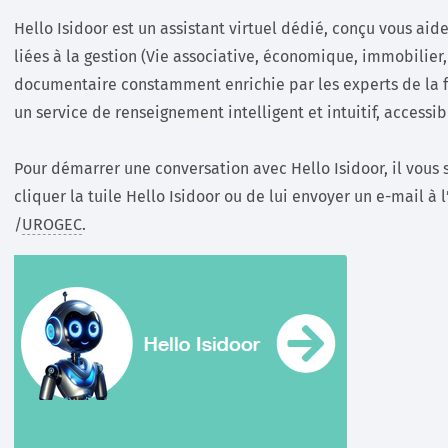
Hello Isidoor est un assistant virtuel dédié, conçu vous aid
liées à la gestion (Vie associative, économique, immobilier
documentaire constamment enrichie par les experts de la 
un service de renseignement intelligent et intuitif, access
Pour démarrer une conversation avec Hello Isidoor, il vous s
cliquer la tuile Hello Isidoor ou de lui envoyer un e-mail
/
UROGEC
.