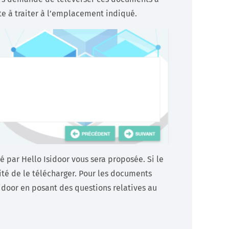
xte à traiter à l’emplacement indiqué.
 par Hello Isidoor vous sera proposée. Si le
ité de le télécharger. Pour les documents
idoor en posant des questions relatives au