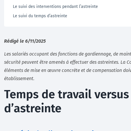
Le suivi des interventions pendant l’astreinte
Le suivi du temps d’astreinte
Rédigé le 6/11/2025
Les salariés occupant des fonctions de gardiennage, de mai
sécurité peuvent être amenés à effectuer des astreintes. La C
éléments de mise en œuvre concrète et de compensation doive
établissement.
Temps de travail versus
d’astreinte