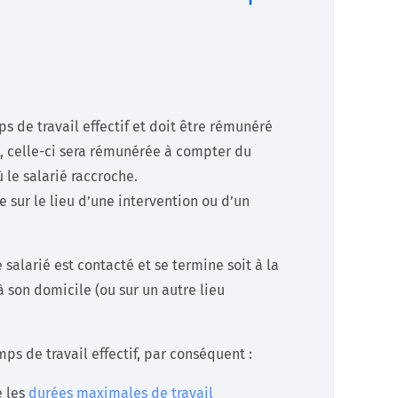
de travail effectif et doit être rémunéré
e, celle-ci sera rémunérée à compter du
le salarié raccroche.
e sur le lieu d’une intervention ou d’un
salarié est contacté et se termine soit à la
à son domicile (ou sur un autre lieu
s de travail effectif, par conséquent :
e les
durées maximales de travail