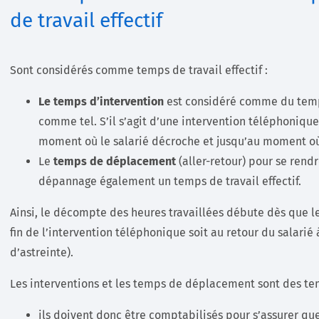
de travail effectif
Sont considérés comme temps de travail effectif :
Le temps d’intervention
est considéré comme du temps 
comme tel. S’il s’agit d’une intervention téléphoniqu
moment où le salarié décroche et jusqu’au moment où 
Le
temps de déplacement
(aller-retour) pour se rendr
dépannage également un temps de travail effectif.
Ainsi, le décompte des heures travaillées débute dès que le 
fin de l’intervention téléphonique soit au retour du salarié 
d’astreinte).
Les interventions et les temps de déplacement sont des temp
ils doivent donc être comptabilisés pour s’assurer qu