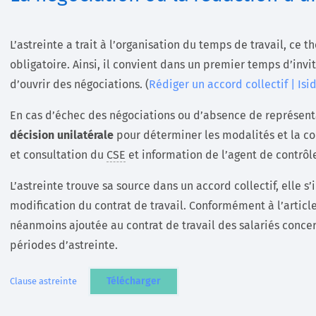
L’astreinte a trait à l’organisation du temps de travail, ce
obligatoire. Ainsi, il convient dans un premier temps d’invi
d’ouvrir des négociations. (
Rédiger un accord collectif | Isi
En cas d’échec des négociations ou d’absence de représent
décision unilatérale
pour déterminer les modalités et la co
et consultation du
CSE
et information de l’agent de contrôle
L’astreinte trouve sa source dans un accord collectif, elle 
modification du contrat de travail. Conformément à l’article 
néanmoins ajoutée au contrat de travail des salariés conce
périodes d’astreinte.
Télécharger
Clause astreinte