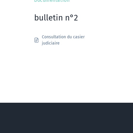
Documentation
bulletin n°2
Consultation du casier
judiciaire