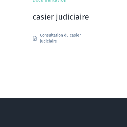
Documentation
casier judiciaire
Consultation du casier
judiciaire