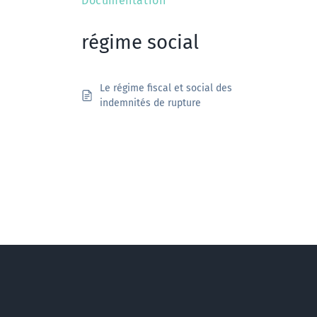
Documentation
régime social
Le régime fiscal et social des
indemnités de rupture