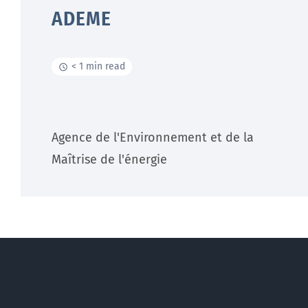
ADEME
< 1 min read
Agence de l'Environnement et de la
Maîtrise de l'énergie