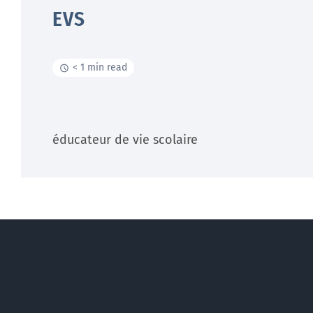
EVS
< 1 min read
éducateur de vie scolaire