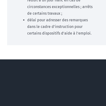
réduit à un jour franc en cas de
circonstances exceptionnelles ; arrêts
de certains travaux ;
délai pour adresser des remarques
dans le cadre d’instruction pour
certains dispositifs d’aide à l’emploi.