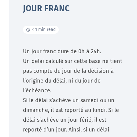
JOUR FRANC
< 1 min read
Un jour franc dure de 0h à 24h.
Un délai calculé sur cette base ne tient
pas compte du jour de la décision à
l’origine du délai, ni du jour de
l’échéance.
Si le délai s’achève un samedi ou un
dimanche, il est reporté au lundi. Si le
délai s’achève un jour férié, il est
reporté d’un jour. Ainsi, si un délai