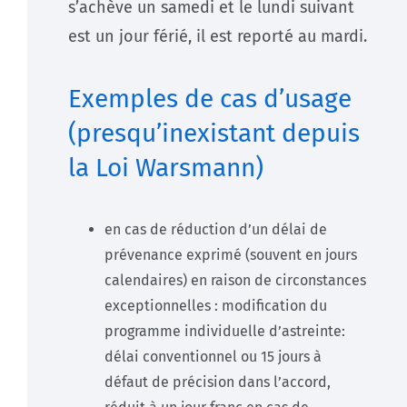
s’achève un samedi et le lundi suivant
est un jour férié, il est reporté au mardi.
Exemples de cas d’usage
(presqu’inexistant depuis
la Loi Warsmann)
en cas de réduction d’un délai de
prévenance exprimé (souvent en jours
calendaires) en raison de circonstances
exceptionnelles : modification du
programme individuelle d’astreinte:
délai conventionnel ou 15 jours à
défaut de précision dans l’accord,