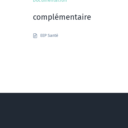
Documentation
complémentaire
EEP Santé