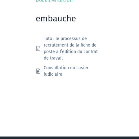
Documentation
embauche
Tuto : le processus de
recrutement de la fiche de
poste à l’édition du contrat
de travail
Consultation du casier
judiciaire