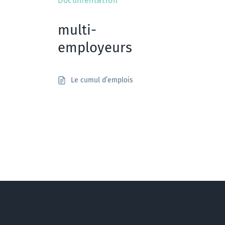
Documentation
multi-
employeurs
Le cumul d’emplois