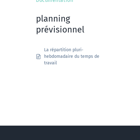
Documentation
planning
prévisionnel
La répartition pluri-
hebdomadaire du temps de
travail