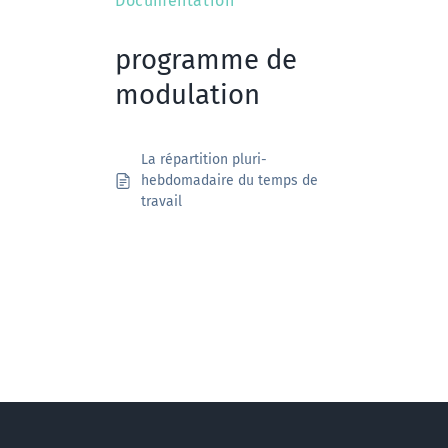
Documentation
programme de
modulation
La répartition pluri-
hebdomadaire du temps de
travail