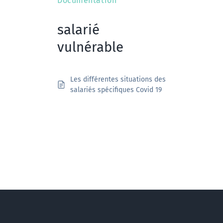
Documentation
salarié
vulnérable
Les différentes situations des
salariés spécifiques Covid 19