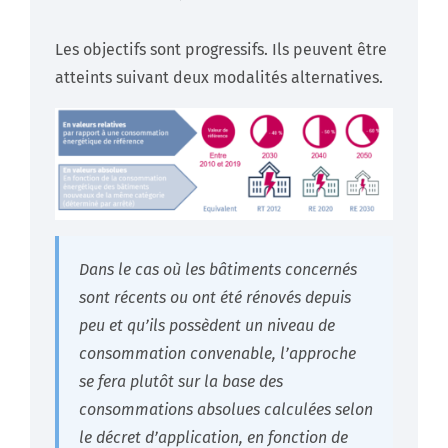
Les objectifs sont progressifs. Ils peuvent être
atteints suivant deux modalités alternatives.
Dans le cas où les bâtiments concernés
sont récents ou ont été rénovés depuis
peu et qu’ils possèdent un niveau de
consommation convenable, l’approche
se fera plutôt sur la base des
consommations absolues calculées selon
le décret d’application, en fonction de