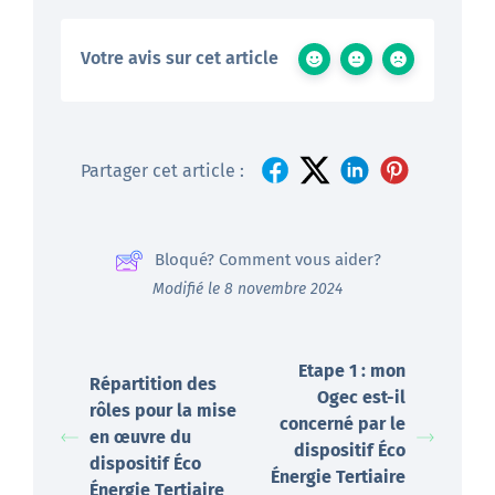
Votre avis sur cet article
Partager cet article :
Bloqué? Comment vous aider?
Modifié le 8 novembre 2024
Etape 1 : mon
Répartition des
Ogec est-il
rôles pour la mise
concerné par le
en œuvre du
dispositif Éco
dispositif Éco
Énergie Tertiaire
Énergie Tertiaire