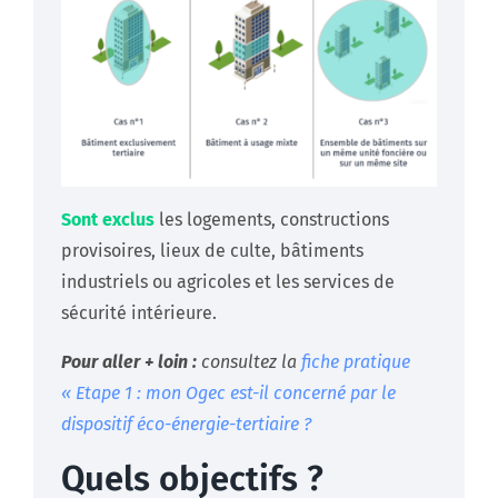
Sont exclus
les logements, constructions
provisoires, lieux de culte, bâtiments
industriels ou agricoles et les services de
sécurité intérieure.​
Pour aller + loin :
consultez la
fiche pratique
« Etape 1 : mon Ogec est-il concerné par le
dispositif éco-énergie-tertiaire ?
Quels objectifs ?