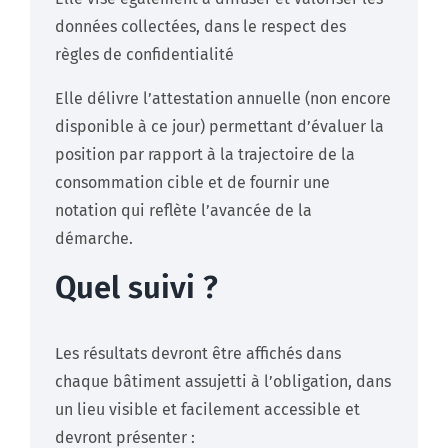
données collectées, dans le respect des
règles de confidentialité​
Elle délivre l’attestation annuelle (non encore
disponible à ce jour) permettant d’évaluer la
position par rapport à la trajectoire de la
consommation cible et de fournir une
notation qui reflète l’avancée de la
démarche.
Quel suivi ?
Les résultats devront être affichés dans
chaque bâtiment assujetti à l’obligation, dans
un lieu visible et facilement accessible et
devront présenter :