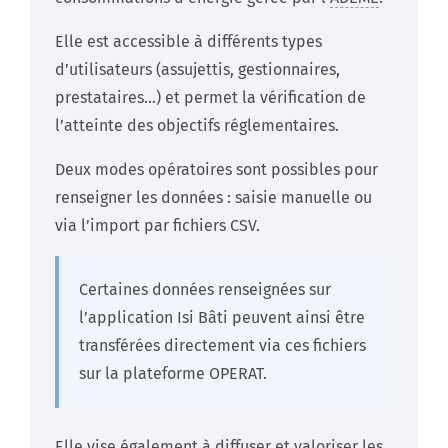
Elle est accessible à différents types
d’utilisateurs (assujettis, gestionnaires,
prestataires…) et permet la vérification de
l’atteinte des objectifs réglementaires.
Deux modes opératoires sont possibles pour
renseigner les données : saisie manuelle ou
via l’import par fichiers CSV.
Certaines données renseignées sur
l’application Isi Bâti peuvent ainsi être
transférées directement via ces fichiers
sur la plateforme OPERAT.
Elle vise également à diffuser et valoriser les