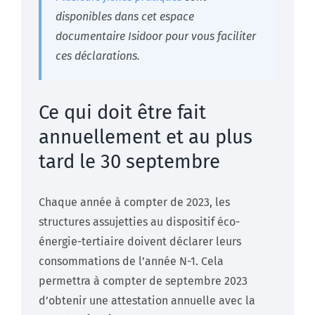
disponibles dans cet espace
documentaire Isidoor pour vous faciliter
ces déclarations.
Ce qui doit être fait
annuellement et au plus
tard le 30 septembre
Chaque année à compter de 2023, les
structures assujetties au dispositif éco-
énergie-tertiaire doivent déclarer leurs
consommations de l’année N-1. Cela
permettra à compter de septembre 2023
d’obtenir une attestation annuelle avec la