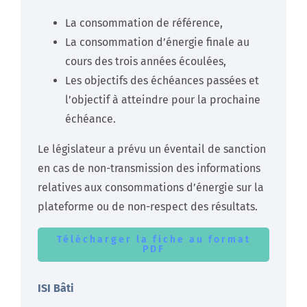
La consommation de référence,
La consommation d’énergie finale au
cours des trois années écoulées,
Les objectifs des échéances passées et
l’objectif à atteindre pour la prochaine
échéance.
Le législateur a prévu un éventail de sanction
en cas de non-transmission des informations
relatives aux consommations d’énergie sur la
plateforme ou de non-respect des résultats.
Télécharger la fiche au format
PDF
ISI Bâti