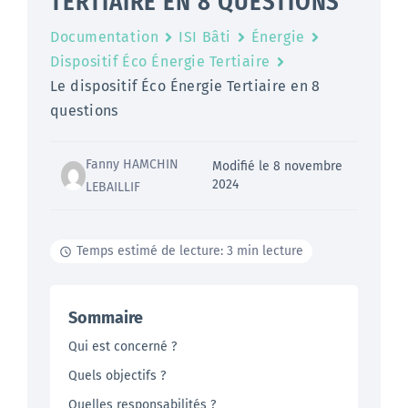
TERTIAIRE EN 8 QUESTIONS
Documentation
ISI Bâti
Énergie
Dispositif Éco Énergie Tertiaire
Le dispositif Éco Énergie Tertiaire en 8
questions
Fanny HAMCHIN
Modifié le 8 novembre
2024
LEBAILLIF
Temps estimé de lecture: 3 min lecture
Sommaire
Qui est concerné ?
Quels objectifs ?
Quelles responsabilités ?