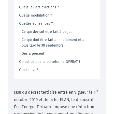
Quels leviers d'actions ?
Quelle modulation ?
Quelles échéances ?
Ce qui devrait être fait à ce jour
Ce qui doit être fait annuellement et au
plus tard le 30 septembre
Dès à présent
Qu'est ce que la plateforme OPERAT ?
Quel suivi ?
er
Issu du décret tertiaire entré en vigueur le 1
octobre 2019 et de la loi ELAN, le dispositif
Éco Énergie Tertiaire impose une réduction
progressive de la consommation d’énergie