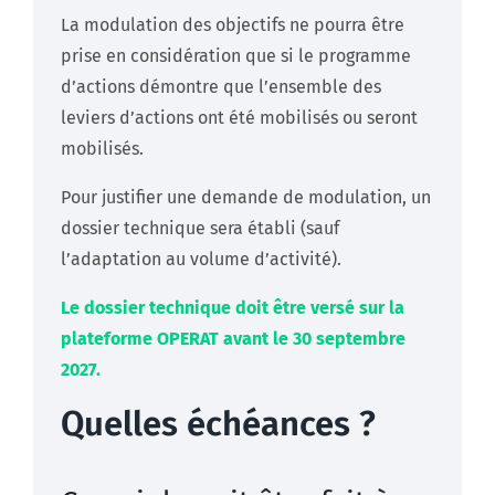
La modulation des objectifs ne pourra être
prise en considération que si le programme
d’actions démontre que l’ensemble des
leviers d’actions ont été mobilisés ou seront
mobilisés.
Pour justifier une demande de modulation, un
dossier technique sera établi (sauf
l’adaptation au volume d’activité).
Le dossier technique doit être versé sur la
plateforme OPERAT avant le 30 septembre
2027.
Quelles échéances ?