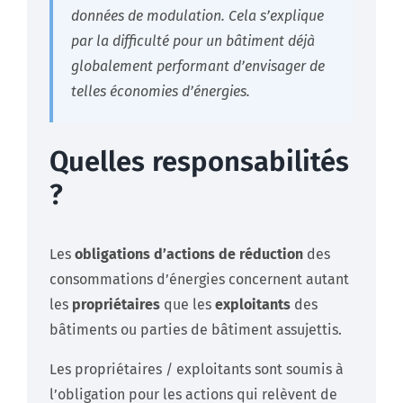
données de modulation. Cela s’explique
par la difficulté pour un bâtiment déjà
globalement performant d’envisager de
telles économies d’énergies.
Quelles responsabilités
?
Les
obligations d’actions de réduction
des
consommations d’énergies concernent autant
les
propriétaires
que les
exploitants
des
bâtiments ou parties de bâtiment assujettis.
Les propriétaires / exploitants
sont soumis à
l’obligation pour les actions qui relèvent de