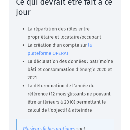
Ce qui devrait être fait à ce
jour
La répartition des rôles entre
propriétaire et locataire/occupant
La création d’un compte sur
la
plateforme OPERAT
La déclaration des données : patrimoine
bâti et consommation d’énergie 2020 et
2021
La détermination de l’année de
référence (12 mois glissants ne pouvant
être antérieurs à 2010) permettant le
calcul de l’objectif à atteindre
Plusieurs fiches pratiques
sont