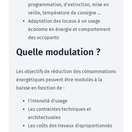
programmation, d’extinction, mise en
veille, température de consigne …
Adaptation des locaux à un usage
économe en énergie et comportement
des occupants​
Quelle modulation ?
Les objectifs de réduction des consommations
énergétiques peuvent être modulés à la
baisse en fonction de :
l’intensité d’usage
Les contraintes techniques et
architecturales
Les coûts des travaux disproportionnés