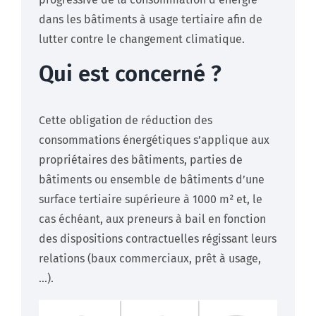
dans les bâtiments à usage tertiaire afin de
lutter contre le changement climatique.
Qui est concerné ?
Cette obligation de réduction des
consommations énergétiques s’applique aux
propriétaires des bâtiments, parties de
bâtiments ou ensemble de bâtiments d’une
surface tertiaire supérieure à 1000 m² et, le
cas échéant, aux preneurs à bail en fonction
des dispositions contractuelles régissant leurs
relations (baux commerciaux, prêt à usage,
…).