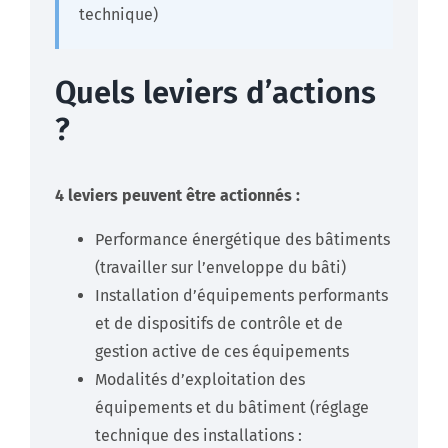
technique)
Quels leviers d’actions
?
4 leviers peuvent être actionnés :
Performance énergétique des bâtiments
(travailler sur l’enveloppe du bâti)​
Installation d’équipements performants
et de dispositifs de contrôle et de
gestion active de ces équipements​
Modalités d’exploitation des
équipements et du bâtiment​ (réglage
technique des installations :