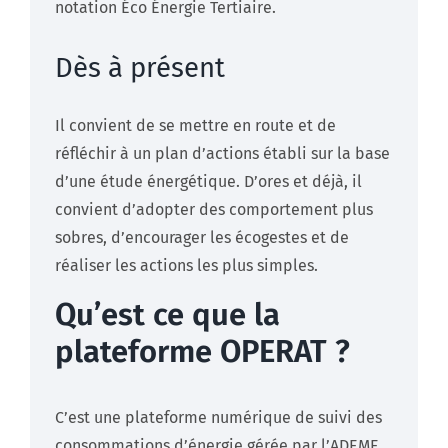
notation Éco Énergie Tertiaire.
Dès à présent
Il convient de se mettre en route et de
réfléchir à un plan d’actions établi sur la base
d’une étude énergétique. D’ores et déjà, il
convient d’adopter des comportement plus
sobres, d’encourager les écogestes et de
réaliser les actions les plus simples.
Qu’est ce que la
plateforme OPERAT ?
C’est une plateforme numérique de suivi des
consommations d’énergie gérée par l’
ADEME
.