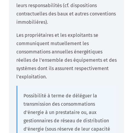
leurs responsabilités (cf. dispositions
contractuelles des baux et autres conventions
immobilières).
Les propriétaires et les exploitants se
communiquent mutuellement les
consommations annuelles énergétiques
réelles de l’ensemble des équipements et des
systèmes dont ils assurent respectivement
l’exploitation.
Possibilité à terme de déléguer la
transmission des consommations
d’énergie à un prestataire ou, aux
gestionnaires de réseau de distribution
d’énergie (sous réserve de leur capacité