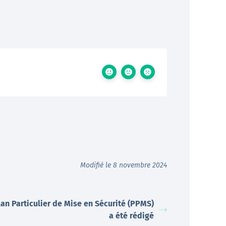
Modifié le 8 novembre 2024
lan Particulier de Mise en Sécurité (PPMS)
a été rédigé