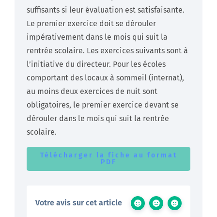
suffisants si leur évaluation est satisfaisante.
Le premier exercice doit se dérouler
impérativement dans le mois qui suit la
rentrée scolaire. Les exercices suivants sont à
l’initiative du directeur. Pour les écoles
comportant des locaux à sommeil (internat),
au moins deux exercices de nuit sont
obligatoires, le premier exercice devant se
dérouler dans le mois qui suit la rentrée
scolaire.
Télécharger la fiche au format
PDF
Votre avis sur cet article