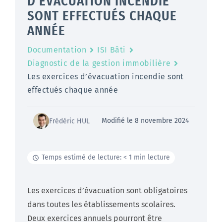
D’ÉVACUATION INCENDIE
SONT EFFECTUÉS CHAQUE
ANNÉE
Documentation
ISI Bâti
Diagnostic de la gestion immobilière
Les exercices d’évacuation incendie sont
effectués chaque année
Modifié le 8 novembre 2024
Frédéric HUL
Temps estimé de lecture: < 1 min lecture
Les exercices d’évacuation sont obligatoires
dans toutes les établissements scolaires.
Deux exercices annuels pourront être