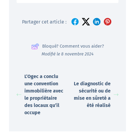
Partager cet article :
Bloqué? Comment vous aider?
Modifié le 8 novembre 2024
L’Ogec a conclu
une convention
Le diagnostic de
immobilière avec
sécurité ou de
le propriétaire
mise en sûreté a
des locaux qu’il
été réalisé
occupe