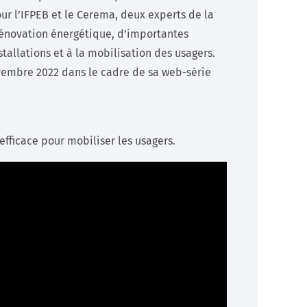
r l’IFPEB et le Cerema, deux experts de la
rénovation énergétique, d’importantes
tallations et à la mobilisation des usagers.
vembre 2022 dans le cadre de sa web-série
fficace pour mobiliser les usagers.