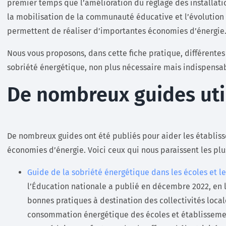
premier temps que l’amélioration du réglage des installati
la mobilisation de la communauté éducative et l’évolutio
permettent de réaliser d’importantes économies d’énergie
Nous vous proposons, dans cette fiche pratique, différentes
sobriété énergétique, non plus nécessaire mais indispensa
De nombreux guides uti
De nombreux guides ont été publiés pour aider les établiss
économies d’énergie. Voici ceux qui nous paraissent les plus
Guide de la sobriété énergétique dans les écoles et l
l’Éducation nationale a publié en décembre 2022, en l
bonnes pratiques à destination des collectivités local
consommation énergétique des écoles et établissement