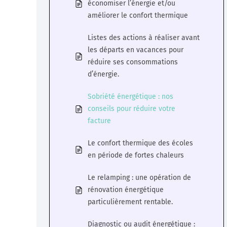
économiser l’énergie et/ou
améliorer le confort thermique
Listes des actions à réaliser avant
les départs en vacances pour
réduire ses consommations
d’énergie.
Sobriété énergétique : nos
conseils pour réduire votre
facture
Le confort thermique des écoles
en période de fortes chaleurs
Le relamping : une opération de
rénovation énergétique
particulièrement rentable.
Diagnostic ou audit énergétique :