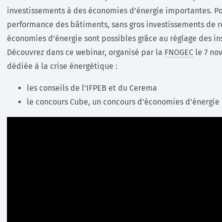
investissements à des économies d’énergie importantes. Pou
performance des bâtiments, sans gros investissements de 
économies d’énergie sont possibles grâce au réglage des ins
Découvrez dans ce webinar, organisé par la
FNOGEC
le 7 no
dédiée à la crise énergétique :
les conseils de l’IFPEB et du Cerema
le concours Cube, un concours d’économies d’énergie e