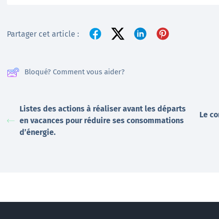
Partager cet article :
Bloqué? Comment vous aider?
Listes des actions à réaliser avant les départs
Le co
en vacances pour réduire ses consommations
d’énergie.