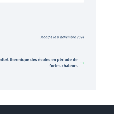
Modifié le 8 novembre 2024
nfort thermique des écoles en période de
fortes chaleurs