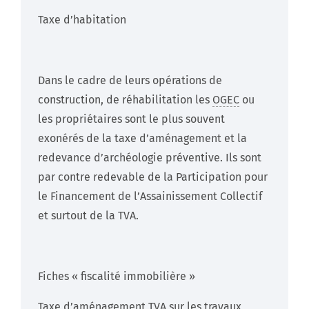
Taxe d’habitation
Dans le cadre de leurs opérations de
construction, de réhabilitation les
OGEC
ou
les propriétaires sont le plus souvent
exonérés de la taxe d’aménagement et la
redevance d’archéologie préventive. Ils sont
par contre redevable de la Participation pour
le Financement de l’Assainissement Collectif
et surtout de la TVA.
Fiches « fiscalité immobilière »
Taxe d’aménagement TVA sur les travaux