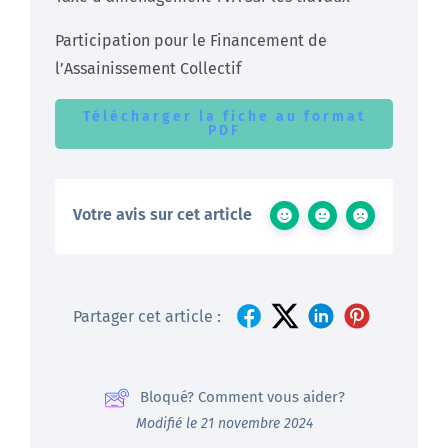
Participation pour le Financement de
l’Assainissement Collectif
Télécharger la fiche au format
PDF
Votre avis sur cet article
Partager cet article :
Bloqué? Comment vous aider?
Modifié le 21 novembre 2024