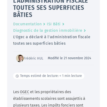
L’ADMINISTRATION FISCALE
TOUTES SES SUPERFICIES
BÂTIES
Documentation
ISI Bâti
Diagnostic de la gestion immobilière
L’Ogec a déclaré à l’administration fiscale
toutes ses superficies bâties
Modifié le 21 novembre 2024
Frédéric HUL
Temps estimé de lecture: < 1 min lecture
Les
OGEC
et les propriétaires des
établissements scolaires sont assujettis à
plusieurs taxes. Les impôts fonciers sont