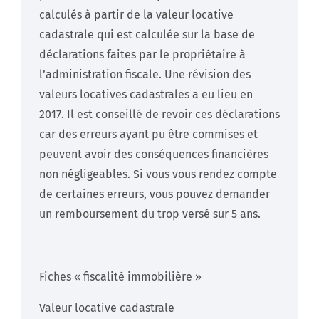
calculés à partir de la valeur locative
cadastrale qui est calculée sur la base de
déclarations faites par le propriétaire à
l’administration fiscale. Une révision des
valeurs locatives cadastrales a eu lieu en
2017. Il est conseillé de revoir ces déclarations
car des erreurs ayant pu être commises et
peuvent avoir des conséquences financières
non négligeables. Si vous vous rendez compte
de certaines erreurs, vous pouvez demander
un remboursement du trop versé sur 5 ans.
Fiches « fiscalité immobilière »
Valeur locative cadastrale