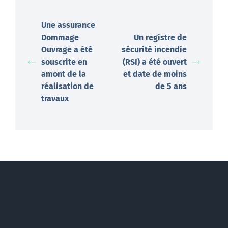
Une assurance
Dommage
Un registre de
Ouvrage a été
sécurité incendie
souscrite en
(RSI) a été ouvert
amont de la
et date de moins
réalisation de
de 5 ans
travaux