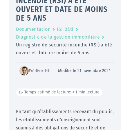
INCENDIE (RSI) A ÉTÉ
OUVERT ET DATE DE MOINS
DE 5 ANS
Documentation
ISI Bâti
Diagnostic de la gestion immobilière
Un registre de sécurité incendie (RSI) a été
ouvert et date de moins de 5 ans
Modifié le 21 novembre 2024
Frédéric HUL
Temps estimé de lecture: < 1 min lecture
En tant qu’établissements recevant du public,
les établissements d’enseignement sont
soumis à des obligations de sécurité et de