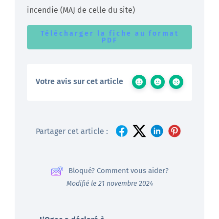
incendie (MAJ de celle du site)
Télécharger la fiche au format
PDF
Votre avis sur cet article
Partager cet article :
Bloqué? Comment vous aider?
Modifié le 21 novembre 2024