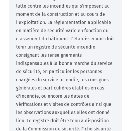
lutte contre les incendies qui s’imposent au
moment de la construction et au cours de
l’exploitation. La réglementation applicable
en matière de sécurité varie en fonction du
classement du bâtiment. L’établissement doit
tenir un registre de sécurité incendie
consignant les renseignements
indispensables à la bonne marche du service
de sécurité, en particulier les personnes
chargées du service incendie, les consignes
générales et particulières établies en cas
d’incendie, ou encore les dates de
vérifications et visites de contrôles ainsi que
les observations auxquelles elles ont donné
lieu. Le registre doit être tenu à disposition
de la Commission de sécurité. Fiche sécurité