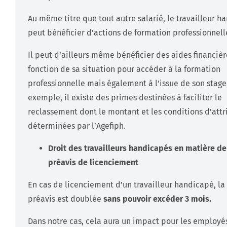
Au même titre que tout autre salarié, le travailleur h
peut bénéficier d’actions de formation professionnell
Il peut d’ailleurs même bénéficier des aides financièr
fonction de sa situation pour accéder à la formation
professionnelle mais également à l’issue de son stage
exemple, il existe des primes destinées à faciliter le
reclassement dont le montant et les conditions d’attr
déterminées par l’Agefiph.
Droit des travailleurs handicapés en matière d
préavis de licenciement
En cas de licenciement d’un travailleur handicapé, la
préavis est doublée
sans pouvoir excéder 3 mois.
Dans notre cas, cela aura un impact pour les employé