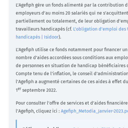
L’Agefiph gère un fonds alimenté par la contribution 
employeurs d’au moins 20 salariés qui ne s’acquittent
partiellement ou totalement, de leur obligation d’em
travailleurs handicapés (cf.
L’obligation d’emploi des 
handicapés | Isidoor
).
L’Agefiph utilise ce fonds notamment pour financer un
nombre d’aides accordées sous conditions aux emplo
de personnes en situation de handicap bénéficiaires 
Compte tenu de l’inflation, le conseil d’administratio
l’Agefiph a augmenté certaines de ces aides à effet d
er
1
septembre 2022.
Pour consulter l’offre de services et d’aides financièr
l’Agefiph, cliquez ici :
Agefiph_Metodia_Janvier-2023.p