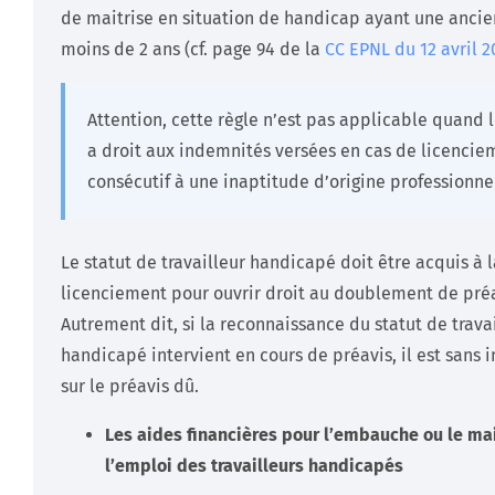
de maitrise en situation de handicap ayant une anci
moins de 2 ans (cf. page 94 de la
CC EPNL du 12 avril 2
Attention, cette règle n’est pas applicable quand l
a droit aux indemnités versées en cas de licencie
consécutif à une inaptitude d’origine professionne
Le statut de travailleur handicapé doit être acquis à 
licenciement pour ouvrir droit au doublement de préa
Autrement dit, si la reconnaissance du statut de trava
handicapé intervient en cours de préavis, il est sans 
sur le préavis dû.
Les aides financières pour l’embauche ou le ma
l’emploi des travailleurs handicapés