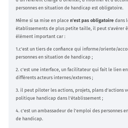
personnes en situation de handicap est obligatoire.
Même si sa mise en place
n’est pas obligatoire
dans l
établissements de plus petite taille, il peut s’avérer 
élément important car :
1.c’est un tiers de confiance qui informe/oriente/ac
personnes en situation de handicap ;
2. c’est une interface, un facilitateur qui fait le lien en
différents acteurs internes/externes ;
3. il peut piloter les actions, projets, plans d’actions 
politique handicap dans l’établissement ;
4. c’est un ambassadeur de l’emploi des personnes en
de handicap.