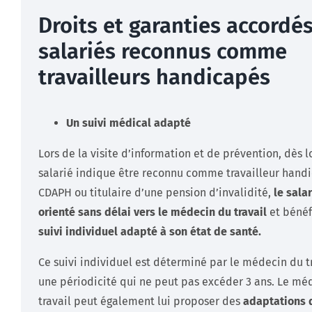
Droits et garanties accordé
salariés reconnus comme
travailleurs handicapés
Un suivi médical adapté
Lors de la visite d’information et de prévention, dès l
salarié indique être reconnu comme travailleur handi
CDAPH ou titulaire d’une pension d’invalidité,
le salar
orienté sans délai vers le médecin du travail
et bénéf
suivi individuel adapté à son état de santé.
Ce suivi individuel est déterminé par le médecin du t
une périodicité qui ne peut pas excéder 3 ans. Le mé
travail peut également lui proposer des
adaptations 