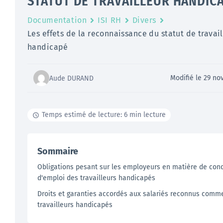
STATUT DE TRAVAILLEUR HANDIC
Documentation
ISI RH
Divers
Les effets de la reconnaissance du statut de travai
handicapé
Modifié le 29 n
Aude DURAND
Temps estimé de lecture: 6 min lecture
Sommaire
Obligations pesant sur les employeurs en matière de cond
d'emploi des travailleurs handicapés
Droits et garanties accordés aux salariés reconnus comm
travailleurs handicapés