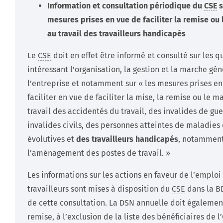
Information et consultation périodique du
CSE
s
mesures prises en vue de faciliter la remise ou
au travail des travailleurs handicapés
Le
CSE
doit en effet être informé et consulté sur les q
intéressant l’organisation, la gestion et la marche gé
l’entreprise et notamment sur « les mesures prises e
faciliter en vue de faciliter la mise, la remise ou le m
travail des accidentés du travail, des invalides de gue
invalides civils, des personnes atteintes de maladies
évolutives et
des travailleurs handicapés
, notamment
l’aménagement des postes de travail. »
Les informations sur les actions en faveur de l’emploi
travailleurs sont mises à disposition du
CSE
dans la B
de cette consultation. La DSN annuelle doit également
remise, à l’exclusion de la liste des bénéficiaires de l