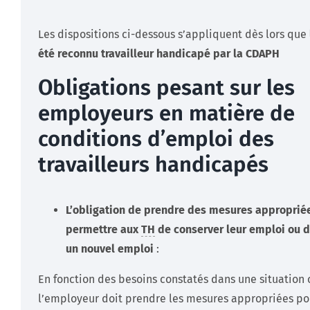
Les dispositions ci-dessous s’appliquent dès lors que
été reconnu travailleur handicapé par la CDAPH
Obligations pesant sur les
employeurs en matière de
conditions d’emploi des
travailleurs handicapés
L’obligation de prendre des mesures approprié
permettre aux
TH
de conserver leur emploi ou d
un nouvel emploi
:
En fonction des besoins constatés dans une situation 
l’employeur doit prendre les mesures appropriées po