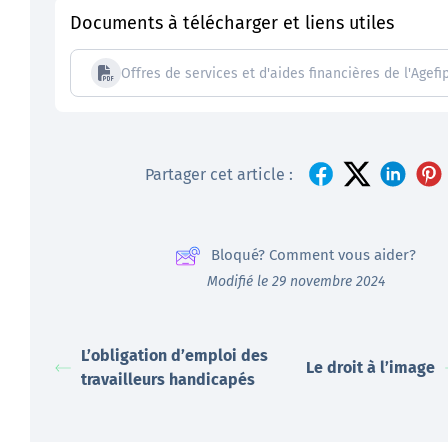
Documents à télécharger et liens utiles
Offres de services et d'aides financières de l'Agefi
Partager cet article :
Bloqué? Comment vous aider?
Modifié le 29 novembre 2024
L’obligation d’emploi des
Le droit à l’image
travailleurs handicapés