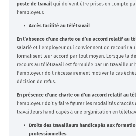
poste de travail
qui doivent être prises en compte pa
l’employeur.
Accès facilité au télétravail
En l’absence d’une charte ou d’un accord relatif au tél
salarié et l’employeur qui conviennent de recourir au 
formalisent leur accord par tout moyen. Lorsque la 
recours au télétravail est formulée par un travailleur
l’employeur doit nécessairement motiver le cas éché
décision de refus.
En présence d’une charte ou d’un accord relatif au tél
l’employeur doit y faire figurer les modalités d’accès
travailleurs handicapés à une organisation en télétrav
Droits des travailleurs handicapés aux formatio
professionnelles