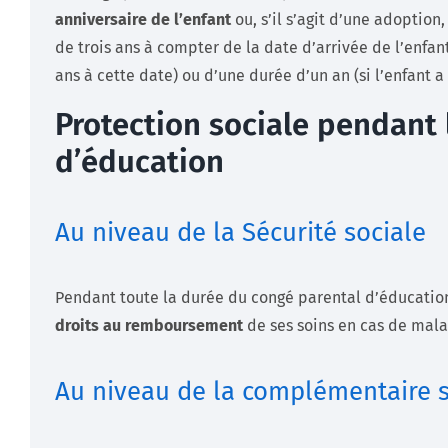
anniversaire de l’enfant
ou, s’il s’agit d’une adoption
de trois ans à compter de la date d’arrivée de l’enfant
ans à cette date) ou d’une durée d’un an (si l’enfant a 
Protection sociale pendant 
d’éducation
Au niveau de la Sécurité sociale
Pendant toute la durée du congé parental d’éducatio
droits au remboursement
de ses soins en cas de mala
Au niveau de la complémentaire 