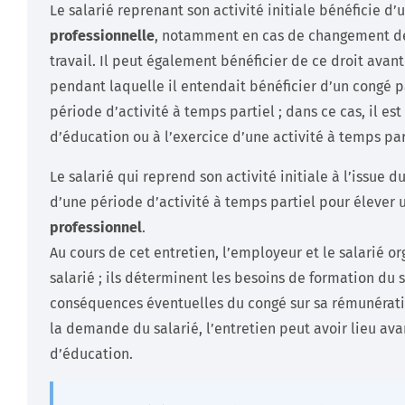
Le salarié reprenant son activité initiale bénéficie d’
professionnelle
, notamment en cas de changement d
travail. Il peut également bénéficier de ce droit avant
pendant laquelle il entendait bénéficier d’un congé 
période d’activité à temps partiel ; dans ce cas, il es
d’éducation ou à l’exercice d’une activité à temps par
Le salarié qui reprend son activité initiale à l’issue
d’une période d’activité à temps partiel pour élever un
professionnel
.
Au cours de cet entretien, l’employeur et le salarié or
salarié ; ils déterminent les besoins de formation du 
conséquences éventuelles du congé sur sa rémunération
la demande du salarié, l’entretien peut avoir lieu ava
d’éducation.