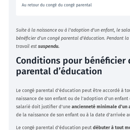
Au retour du congé du congé parental
Suite à la naissance ou à l’adoption d’un enfant, le sala
bénéficier d’un congé parental d’éducation. Pendant la 
travail est
suspendu.
Conditions pour bénéficier
parental d’éducation
Le congé parental d’éducation peut être accordé à tou
naissance de son enfant ou de l’adoption d’un enfant 
salarié doit justifier d’une
ancienneté minimale d’un 
de la naissance de son enfant ou à la date d’arrivée a
Le congé parental d’éducation peut
débuter à tout m