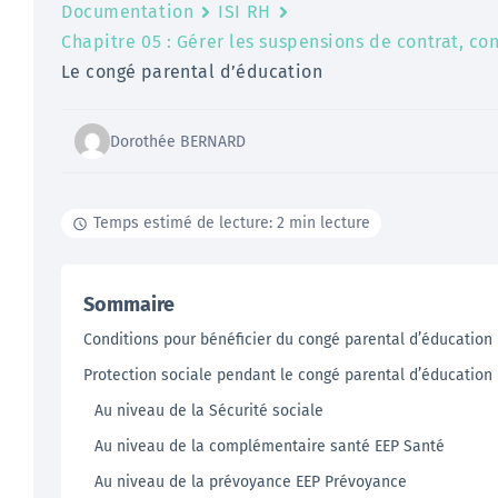
Documentation
ISI RH
Chapitre 05 : Gérer les suspensions de contrat, co
Le congé parental d’éducation
Dorothée BERNARD
Temps estimé de lecture: 2 min lecture
Sommaire
Conditions pour bénéficier du congé parental d’éducation
Protection sociale pendant le congé parental d’éducation
Au niveau de la Sécurité sociale
Au niveau de la complémentaire santé EEP Santé
Au niveau de la prévoyance EEP Prévoyance