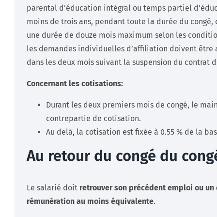
parental d’éducation intégral ou temps partiel d’édu
moins de trois ans, pendant toute la durée du congé
une durée de douze mois maximum selon les conditio
les demandes individuelles d’affiliation doivent être
dans les deux mois suivant la suspension du contrat de
Concernant les cotisations:
Durant les deux premiers mois de congé, le main
contrepartie de cotisation.
Au delà, la cotisation est fixée à 0.55 % de la ba
Au retour du congé du cong
Le salarié doit
retrouver son précédent emploi ou un 
rémunération au moins équivalente
.