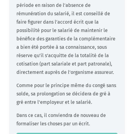
période en raison de l’absence de
rémunération du salarié, il est conseillé de
faire figurer dans l’accord écrit que la
possibilité pour le salarié de maintenir le
bénéfice des garanties de la complémentaire
a bien été portée à sa connaissance, sous
réserve qu’il s’acquitte de la totalité de la
cotisation (part salariale et part patronale),
directement auprès de l’organisme assureur.
Comme pour le principe même du congé sans
solde, sa prolongation se décidera de gré à
gré entre l’employeur et le salarié.
Dans ce cas, il conviendra de nouveau de
formaliser les choses par un écrit.