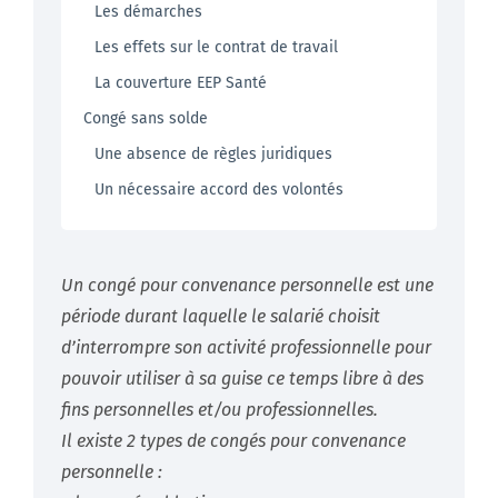
Les démarches
Les effets sur le contrat de travail
La couverture EEP Santé
Congé sans solde
Une absence de règles juridiques
Un nécessaire accord des volontés
Un congé pour convenance personnelle est une
période durant laquelle le salarié choisit
d’interrompre son activité professionnelle pour
pouvoir utiliser à sa guise ce temps libre à des
fins personnelles et/ou professionnelles.
Il existe 2 types de congés pour convenance
personnelle :