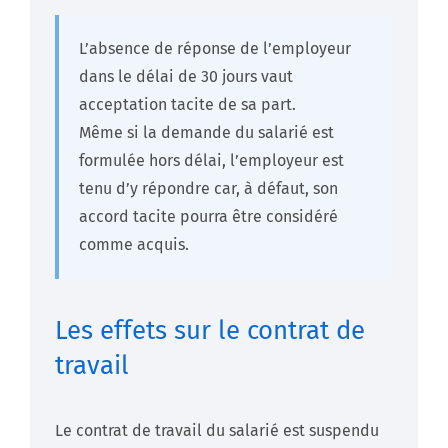
L’absence de réponse de l’employeur
dans le délai de 30 jours vaut
acceptation tacite de sa part.
Même si la demande du salarié est
formulée hors délai, l’employeur est
tenu d’y répondre car, à défaut, son
accord tacite pourra être considéré
comme acquis.
Les effets sur le contrat de
travail
Le contrat de travail du salarié est suspendu