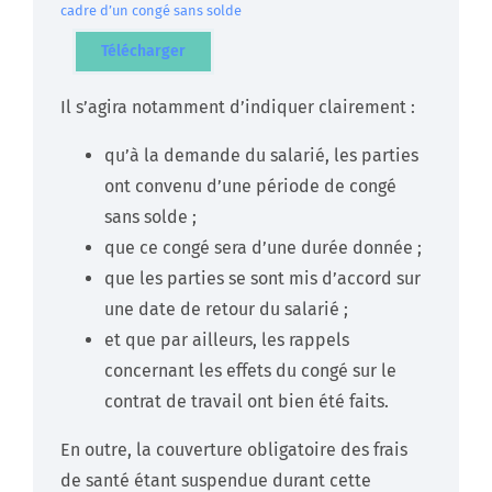
cadre d’un congé sans solde
Télécharger
Il s’agira notamment d’indiquer clairement :
qu’à la demande du salarié, les parties
ont convenu d’une période de congé
sans solde ;
que ce congé sera d’une durée donnée ;
que les parties se sont mis d’accord sur
une date de retour du salarié ;
et que par ailleurs, les rappels
concernant les effets du congé sur le
contrat de travail ont bien été faits.
En outre, la couverture obligatoire des frais
de santé étant suspendue durant cette