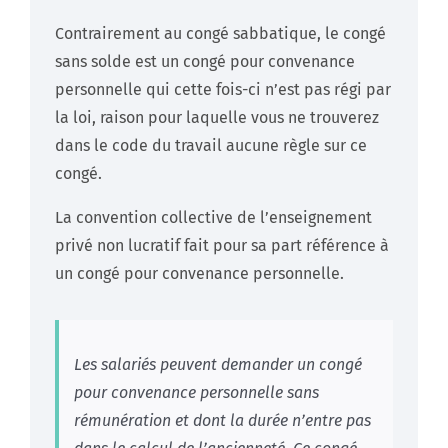
Contrairement au congé sabbatique, le congé
sans solde est un congé pour convenance
personnelle qui cette fois-ci n’est pas régi par
la loi, raison pour laquelle vous ne trouverez
dans le code du travail aucune règle sur ce
congé.
La convention collective de l’enseignement
privé non lucratif fait pour sa part référence à
un congé pour convenance personnelle.
Les salariés peuvent demander un congé
pour convenance personnelle sans
rémunération et dont la durée n’entre pas