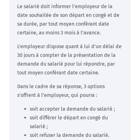
Le salarié doit informer l’employeur de la
date souhaitée de son départ en congé et de
sa durée, par tout moyen conférant date
certaine, au moins 3 mois à l’avance.
L’employeur dispose quant à lui d’un délai de
30 jours à compter de la présentation de la
demande du salarié pour lui répondre, par
tout moyen conférant date certaine.
Dans le cadre de sa réponse, 3 options
s’offrent à l’employeur, qui pourra :
soit accepter la demande du salarié ;
soit différer le départ en congé du
salarié ;
soit refuser la demande du salarié.