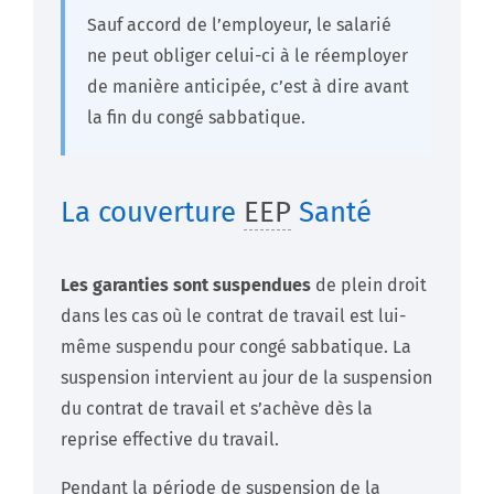
Sauf accord de l’employeur, le salarié
ne peut obliger celui-ci à le réemployer
de manière anticipée, c’est à dire avant
la fin du congé sabbatique.
La couverture
EEP
Santé
Les garanties sont suspendues
de plein droit
dans les cas où le contrat de travail est lui-
même suspendu pour congé sabbatique. La
suspension intervient au jour de la suspension
du contrat de travail et s’achève dès la
reprise effective du travail.
Pendant la période de suspension de la