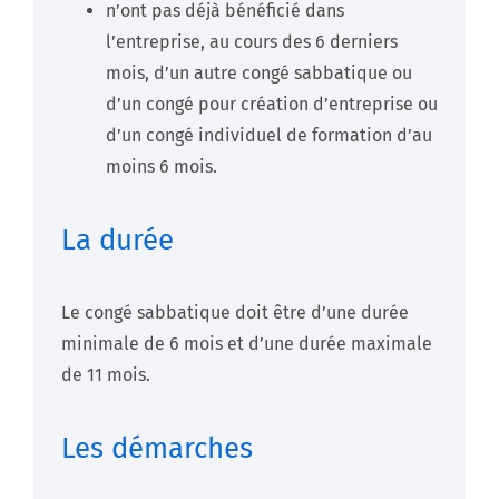
n’ont pas déjà bénéficié dans
l’entreprise, au cours des 6 derniers
mois, d’un autre congé sabbatique ou
d’un congé pour création d’entreprise ou
d’un congé individuel de formation d’au
moins 6 mois.
La durée
Le congé sabbatique doit être d’une durée
minimale de 6 mois et d’une durée maximale
de 11 mois.
Les démarches