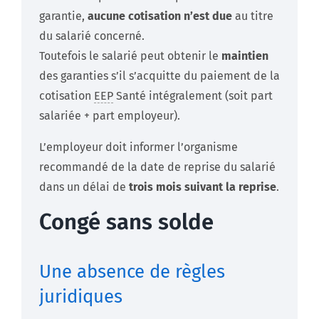
garantie,
aucune cotisation n’est due
au titre
du salarié concerné.
Toutefois le salarié peut obtenir le
maintien
des garanties s’il s’acquitte du paiement de la
cotisation
EEP
Santé intégralement (soit part
salariée + part employeur).
L’employeur doit informer l’organisme
recommandé de la date de reprise du salarié
dans un délai de
trois mois suivant la reprise
.
Congé sans solde
Une absence de règles
juridiques