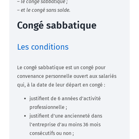
– le congé sabbatique ;
– et le congé sans solde.
Congé sabbatique
Les conditions
Le congé sabbatique est un congé pour
convenance personnelle ouvert aux salariés
qui, à la date de leur départ en congé :
justifient de 6 années d’activité
professionnelle ;
justifient d’une ancienneté dans
l’entreprise d’au moins 36 mois
consécutifs ou non ;