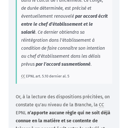
dans le calcul de l’ancienneté. Ce congé,
de durée déterminée, est précisé et
éventuellement renouvelé
par accord écrit
entre le chef d’établissement et le
salarié
. Ce dernier obtiendra sa
réintégration dans l’établissement à
condition de faire connaître son intention
au chef d’établissement dans les délais
prévus
par l’accord susmentionné
.
CC
EPNL art. 5.10 dernier al. 5
Or, à la lecture des dispositions précitées, on
constate qu’au niveau de la Branche, la
CC
EPNL
n’apporte aucune règle qui ne soit déjà
connue en la matière et se contente de