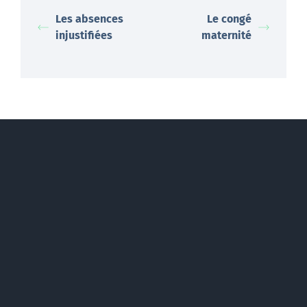
Les absences
Le congé
injustifiées
maternité