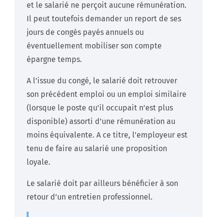
et le salarié ne perçoit aucune rémunération.
Il peut toutefois demander un report de ses
jours de congés payés annuels ou
éventuellement mobiliser son compte
épargne temps.
A l’issue du congé, le salarié doit retrouver
son précédent emploi ou un emploi similaire
(lorsque le poste qu’il occupait n’est plus
disponible) assorti d’une rémunération au
moins équivalente. A ce titre, l’employeur est
tenu de faire au salarié une proposition
loyale.
Le salarié doit par ailleurs bénéficier à son
retour d’un entretien professionnel.