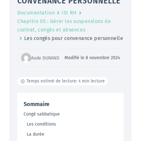
CONVENANCE PERSONNELLE
Documentation
ISI RH
Chapitre 05 : Gérer les suspensions de
contrat, congés et absences
Les congés pour convenance personnelle
Modifié le 8 novembre 2024
Aude DURAND
Temps estimé de lecture: 4 min lecture
Sommaire
Congé sabbatique
Les conditions
La durée