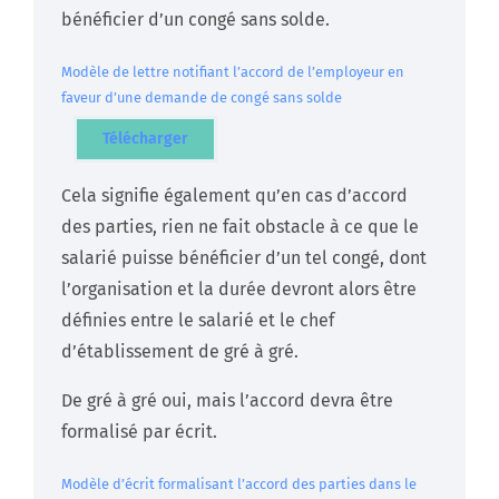
bénéficier d’un congé sans solde.
Modèle de lettre notifiant l’accord de l’employeur en
faveur d’une demande de congé sans solde
Télécharger
Cela signifie également qu’en cas d’accord
des parties, rien ne fait obstacle à ce que le
salarié puisse bénéficier d’un tel congé, dont
l’organisation et la durée devront alors être
définies entre le salarié et le chef
d’établissement de gré à gré.
De gré à gré oui, mais l’accord devra être
formalisé par écrit.
Modèle d’écrit formalisant l’accord des parties dans le