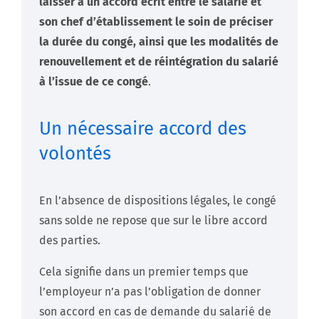
laisser à un accord écrit entre le salarié et
son chef d’établissement le soin de préciser
la durée du congé, ainsi que les modalités de
renouvellement et de réintégration du salarié
à l’issue de ce congé
.
Un nécessaire accord des
volontés
En l’absence de dispositions légales, le congé
sans solde ne repose que sur le libre accord
des parties.
Cela signifie dans un premier temps que
l’employeur n’a pas l’obligation de donner
son accord en cas de demande du salarié de