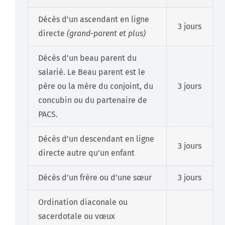
Décès d’un ascendant en ligne
3 jours
directe
(grand-parent et plus)
Décès d’un beau parent du
salarié. Le Beau parent est le
père ou la mère du conjoint, du
3 jours
concubin ou du partenaire de
PACS.
Décès d’un descendant en ligne
3 jours
directe autre qu’un enfant
Décès d’un frère ou d’une sœur
3 jours
Ordination diaconale ou
sacerdotale ou vœux