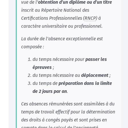
vue de l’
obtention d’un diplôme ou d’un titre
inscrit au Répertoire National des
Certifications Professionnelles (
RNCP
) à
caractère universitaire ou professionnel.
La durée de l’absence exceptionnelle est
composée :
du temps nécessaire pour
passer les
épreuves
;
du temps nécessaire au
déplacement
;
du temps de
préparation dans la limite
de 2 jours par an
.
Ces absences rémunérées sont assimilées à du
temps de travail effectif pour la
détermination
des droits à congés payés et sont prises en
compte dans le calcul de l’ancienneté
.