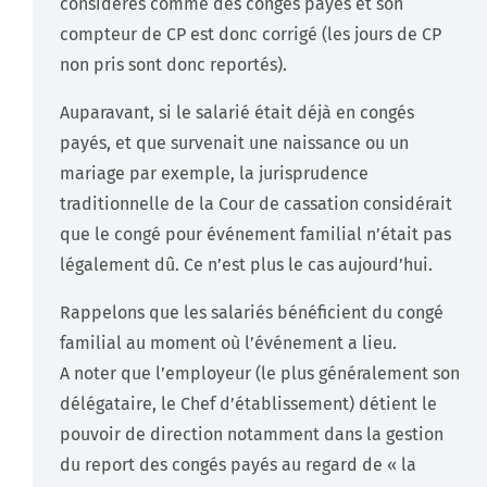
considérés comme des congés payés et son
compteur de CP est donc corrigé (les jours de CP
non pris sont donc reportés).
Auparavant, si le salarié était déjà en congés
payés, et que survenait une naissance ou un
mariage par exemple, la jurisprudence
traditionnelle de la Cour de cassation considérait
que le congé pour événement familial n’était pas
légalement dû. Ce n’est plus le cas aujourd’hui.
Rappelons que les salariés bénéficient du congé
familial au moment où l’événement a lieu.
A noter que l’employeur (le plus généralement son
délégataire, le Chef d’établissement) détient le
pouvoir de direction notamment dans la gestion
du report des congés payés au regard de « la