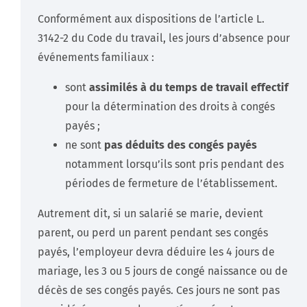
Conformément aux dispositions de l’article L.
3142-2 du Code du travail, les jours d’absence pour
événements familiaux :
sont
assimilés à du temps de travail effectif
pour la détermination des droits à congés
payés ;
ne sont
pas déduits des congés payés
notamment lorsqu’ils sont pris pendant des
périodes de fermeture de l’établissement.
Autrement dit, si un salarié se marie, devient
parent, ou perd un parent pendant ses congés
payés, l’employeur devra déduire les 4 jours de
mariage, les 3 ou 5 jours de congé naissance ou de
décès de ses congés payés. Ces jours ne sont pas