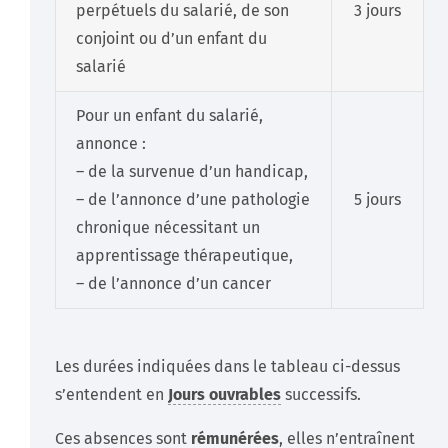
perpétuels du salarié, de son
3 jours
conjoint ou d’un enfant du
salarié
Pour un enfant du salarié,
annonce :
– de la survenue d’un handicap,
– de l’annonce d’une pathologie
5 jours
chronique nécessitant un
apprentissage thérapeutique,
– de l’annonce d’un cancer
Les durées indiquées dans le tableau ci-dessus
s’entendent en
Jours ouvrables
successifs.
Ces absences sont
rémunérées
, elles n’entraînent