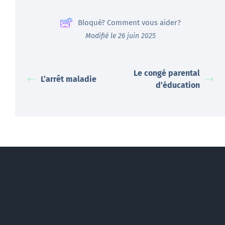
Bloqué? Comment vous aider?
Modifié le 26 juin 2025
Le congé parental
L’arrêt maladie
d’éducation