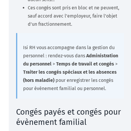
Ces congés sont pris en bloc et ne peuvent,
sauf accord avec l’employeur, faire l’objet
d’un fractionnement.
Isi RH vous accompagne dans la gestion du
personnel : rendez-vous dans
Administration
du personnel
>
Temps de travail et congés
>
Traiter les congés spéciaux et les absences
(hors maladie)
pour enregistrer les congés
pour évènement familial ou personnel.
Congés payés et congés pour
évènement familial