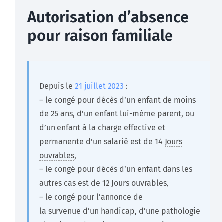
Autorisation d’absence
pour raison familiale
Depuis le
21 juillet 2023
:
– le congé pour décès d’un enfant de moins
de 25 ans, d’un enfant lui-même parent, ou
d’un enfant à la charge effective et
permanente d’un salarié est de 14
Jours
ouvrables
,
– le congé pour décès d’un enfant dans les
autres cas est de 12
Jours ouvrables
,
– le congé pour l’annonce de
la survenue d’un handicap, d’une pathologie