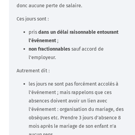
donc aucune perte de salaire.
Ces jours sont :
pris
dans un délai raisonnable entourant
l’événement
;
non fractionnables
sauf accord de
l’employeur.
Autrement dit :
les jours ne sont pas forcément accolés à
l’événement ; mais rappelons que ces
absences doivent avoir un lien avec
l’événement : organisation du mariage, des
obsèques etc. Prendre 3 jours d’absence 8
mois après le mariage de son enfant n’a
aucun sens…