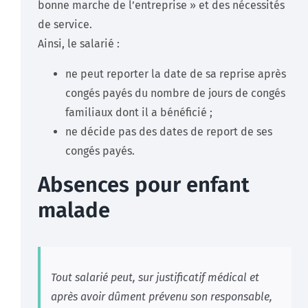
bonne marche de l’entreprise » et des nécessités
de service.
Ainsi, le salarié :
ne peut reporter la date de sa reprise après
congés payés du nombre de jours de congés
familiaux dont il a bénéficié ;
ne décide pas des dates de report de ses
congés payés.
Absences pour enfant
malade
Tout salarié peut, sur justificatif médical et
après avoir dûment prévenu son responsable,