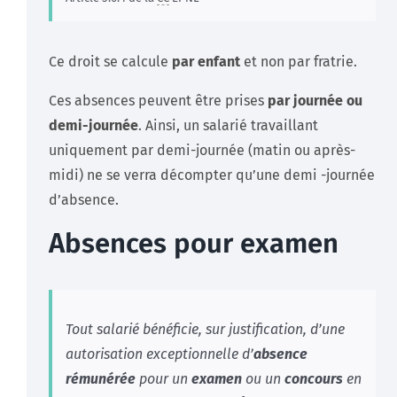
Ce droit se calcule
par enfant
et non par fratrie.
Ces absences peuvent être prises
par journée ou
demi-journée
. Ainsi, un salarié travaillant
uniquement par demi-journée (matin ou après-
midi) ne se verra décompter qu’une demi -journée
d’absence.
Absences pour examen
Tout salarié bénéficie, sur justification, d’une
autorisation exceptionnelle d’
absence
rémunérée
pour un
examen
ou un
concours
en