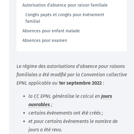
Autorisation d’absence pour raison familiale
Congés payés et congés pour évènement
familial
Absences pour enfant malade
Absences pour examen
Le régime des autorisations d’absence pour raisons
familiales a été modifié par la Convention collective
EPNL applicable au
1er septembre 2022
:
la
CC
EPNL généralise le calcul en
Jours
ouvrables
;
certains événements ont été créés ;
et pour certains événements le nombre de
jours a été revu.