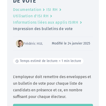
DE VOTE
Documentation
ISI RH
Utilisation d'ISI RH
Informations liées aux applis ISIRH
Impression des bulletins de vote
Modifié le 24 janvier 2025
Frédéric HUL
Temps estimé de lecture: < 1 min lecture
L’employeur doit remettre des enveloppes et
un bulletin de vote pour chaque liste de
candidats en présence et ce, en nombre
suffisant pour chaque électeur.