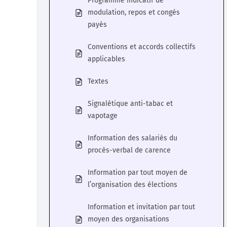
Programme indicatif de
modulation, repos et congés
payés
Conventions et accords collectifs
applicables
Textes
Signalétique anti-tabac et
vapotage
Information des salariés du
procès-verbal de carence
Information par tout moyen de
l’organisation des élections
Information et invitation par tout
moyen des organisations