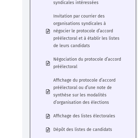
syndicales intéressées
Invitation par courrier des
organisations syndicales à
négocier le protocole d’accord
préélectoral et à établir les listes
de leurs candidats
Négociation du protocole d’accord
préélectoral
Affichage du protocole d’accord
préélectoral ou d’une note de
synthèse sur les modalités
d’organisation des élections
Affichage des listes électorales
Dépôt des listes de candidats