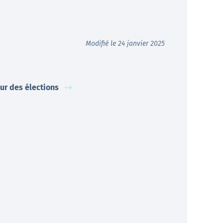
Modifié le 24 janvier 2025
our des élections