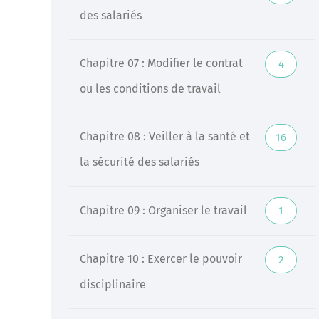
des salariés
Chapitre 07 : Modifier le contrat
4
ou les conditions de travail
Chapitre 08 : Veiller à la santé et
16
la sécurité des salariés
Chapitre 09 : Organiser le travail
1
Chapitre 10 : Exercer le pouvoir
2
disciplinaire