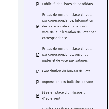
Publicité des listes de candidats
En cas de mise en place du vote
par correspondance, Information
des salariés absents le jour du
vote de leur intention de voter par
correspondance
En cas de mise en place du vote
par correspondance, envoi du
matériel de vote aux salariés
Constitution du bureau de vote
Impression des bulletins de vote
Mise en place d’un dispositif
d’isolement