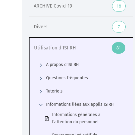
ARCHIVE Covid-19
18
Divers
7
Utilisation d'ISI RH
81
A propos d'ISI RH
Questions fréquentes
Tutoriels
Informations liées aux applis ISIRH
Informations générales à
l’attention du personnel