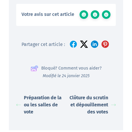
Votre avis sur cet article
Partager cet article :
Bloqué? Comment vous aider?
Modifié le 24 janvier 2025
Préparation de la
Clôture du scrutin
ou les salles de
et dépouillement
vote
des votes