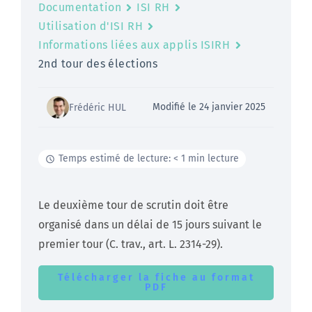
Documentation
ISI RH
Utilisation d'ISI RH
Informations liées aux applis ISIRH
2nd tour des élections
Modifié le 24 janvier 2025
Frédéric HUL
Temps estimé de lecture: < 1 min lecture
Le deuxième tour de scrutin doit être
organisé dans un délai de 15 jours suivant le
premier tour (C. trav., art. L. 2314-29).
Télécharger la fiche au format
PDF