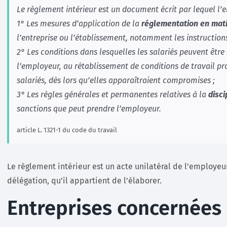
Le règlement intérieur est un document écrit par lequel l’
1° Les mesures d’application de la
réglementation en mati
l’entreprise ou l’établissement, notamment les instructions 
2° Les conditions dans lesquelles les salariés peuvent être
l’employeur, au rétablissement de conditions de travail pro
salariés, dès lors qu’elles apparaîtraient compromises ;
3° Les règles générales et permanentes relatives à la
disci
sanctions que peut prendre l’employeur.
article L. 1321-1 du code du travail
Le règlement intérieur est un acte unilatéral de l’employeur
délégation, qu’il appartient de l’élaborer.
Entreprises concernées