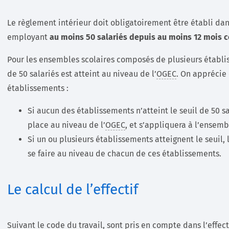
Le règlement intérieur doit obligatoirement être établi da
employant
au moins 50 salariés depuis au moins 12 mois c
Pour les ensembles scolaires composés de plusieurs établiss
de 50 salariés est atteint au niveau de l’
OGEC
. On apprécie 
établissements :
Si aucun des établissements n’atteint le seuil de 50 sa
place au niveau de l’
OGEC
, et s’appliquera à l’ensem
Si un ou plusieurs établissements atteignent le seuil,
se faire au niveau de chacun de ces établissements.
Le calcul de l’effectif
Suivant le code du travail, sont pris en compte dans l’effecti