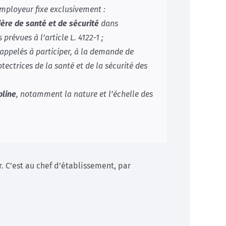
employeur fixe exclusivement :
ère de santé et de sécurité
dans
prévues à l’article L. 4122-1 ;
 appelés à participer, à la demande de
tectrices de la santé et de la sécurité des
pline
, notamment la nature et l’échelle des
. C’est au chef d’établissement, par