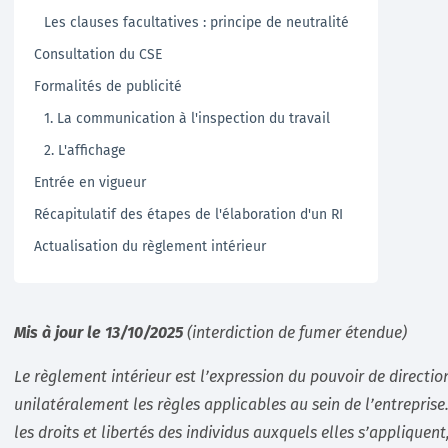
Les clauses facultatives : principe de neutralité
Consultation du CSE
Formalités de publicité
1. La communication à l'inspection du travail
2. L'affichage
Entrée en vigueur
Récapitulatif des étapes de l'élaboration d'un RI
Actualisation du règlement intérieur
Mis à jour le 13/10/2025
(interdiction de fumer étendue)
Le règlement intérieur est l’expression du pouvoir de direction 
unilatéralement les règles applicables au sein de l’entreprise
les droits et libertés des individus auxquels elles s’appliquent