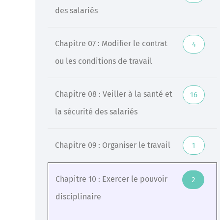
des salariés
Chapitre 07 : Modifier le contrat
4
ou les conditions de travail
Chapitre 08 : Veiller à la santé et
16
la sécurité des salariés
Chapitre 09 : Organiser le travail
1
Chapitre 10 : Exercer le pouvoir
2
disciplinaire