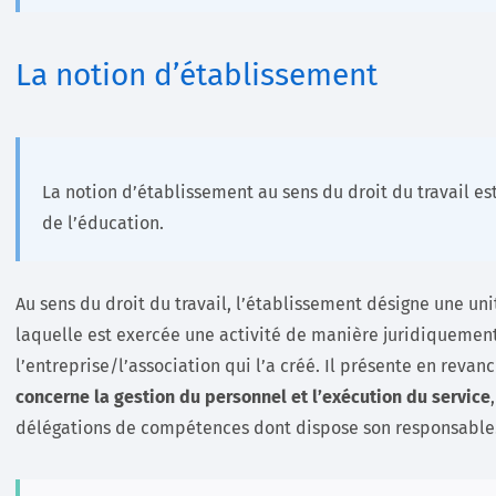
La notion d’établissement
La notion d’établissement au sens du droit du travail es
de l’éducation.
Au sens du droit du travail, l’établissement désigne une u
laquelle est exercée une activité de manière juridiqueme
l’entreprise/l’association qui l’a créé. Il présente en revan
concerne la gestion du personnel et l’exécution du service
délégations de compétences dont dispose son responsable