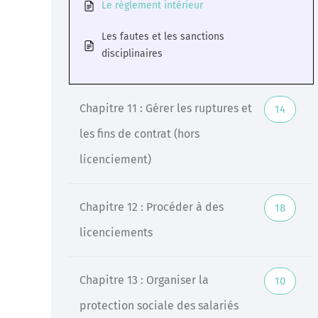
Le règlement intérieur
Les fautes et les sanctions
disciplinaires
Chapitre 11 : Gérer les ruptures et
14
les fins de contrat (hors
licenciement)
Chapitre 12 : Procéder à des
18
licenciements
Chapitre 13 : Organiser la
10
protection sociale des salariés