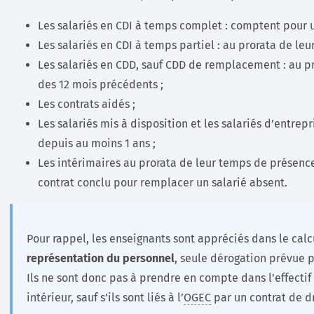
Les salariés en CDI à temps complet : comptent pour u
Les salariés en CDI à temps partiel : au prorata de leu
Les salariés en CDD, sauf CDD de remplacement : au p
des 12 mois précédents ;
Les contrats aidés ;
Les salariés mis à disposition et les salariés d’entrep
depuis au moins 1 ans ;
Les intérimaires au prorata de leur temps de présence
contrat conclu pour remplacer un salarié absent.
Pour rappel, les enseignants sont appréciés dans le calc
représentation du personnel
, seule dérogation prévue pa
Ils ne sont donc pas à prendre en compte dans l’effecti
intérieur, sauf s’ils sont liés à l’
OGEC
par un contrat de dr