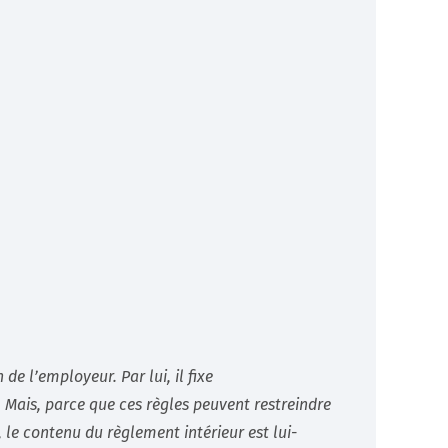
de l’employeur. Par lui, il fixe
. Mais, parce que ces règles peuvent restreindre
, le contenu du règlement intérieur est lui-