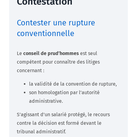
Contestation
Contester une rupture
conventionnelle
Le
conseil de prud’hommes
est seul
compétent pour connaître des litiges
concernant :
la validité de la convention de rupture,
son homologation par l’autorité
administrative.
S’agissant d’un salarié protégé, le recours
contre la décision est formé devant le
tribunal administratif.