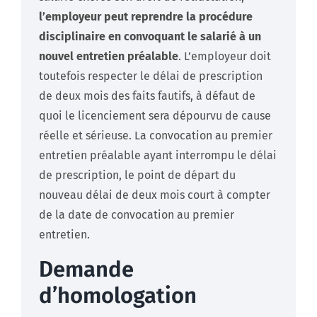
l’employeur peut reprendre la procédure
disciplinaire en convoquant le salarié à un
nouvel entretien préalable
. L’employeur doit
toutefois respecter le délai de prescription
de deux mois des faits fautifs, à défaut de
quoi le licenciement sera dépourvu de cause
réelle et sérieuse. La convocation au premier
entretien préalable ayant interrompu le délai
de prescription, le point de départ du
nouveau délai de deux mois court à compter
de la date de convocation au premier
entretien.
Demande
d’homologation