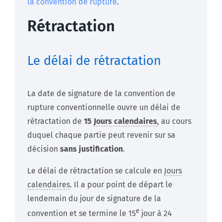
la convention de rupture
.
Rétractation
Le délai de rétractation
La date de signature de la convention de
rupture conventionnelle ouvre un délai de
rétractation de
15
Jours calendaires
, au cours
duquel chaque partie peut revenir sur sa
décision
sans justification
.
Le délai de rétractation se calcule en
Jours
calendaires
. Il a pour point de départ le
lendemain du jour de signature de la
e
convention et se termine le 15
jour à 24