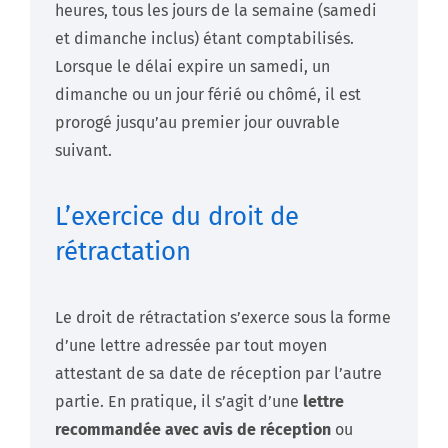
heures, tous les jours de la semaine (samedi
et dimanche inclus) étant comptabilisés.
Lorsque le délai expire un samedi, un
dimanche ou un jour férié ou chômé, il est
prorogé jusqu’au premier jour ouvrable
suivant.
L’exercice du droit de
rétractation
Le droit de rétractation s’exerce sous la forme
d’une lettre adressée par tout moyen
attestant de sa date de réception par l’autre
partie. En pratique, il s’agit d’une
lettre
recommandée avec avis de réception
ou