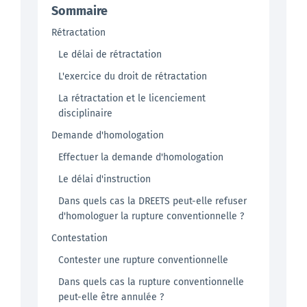
Sommaire
Rétractation
Le délai de rétractation
L'exercice du droit de rétractation
La rétractation et le licenciement
disciplinaire
Demande d'homologation
Effectuer la demande d'homologation
Le délai d'instruction
Dans quels cas la DREETS peut-elle refuser
d'homologuer la rupture conventionnelle ?
Contestation
Contester une rupture conventionnelle
Dans quels cas la rupture conventionnelle
peut-elle être annulée ?