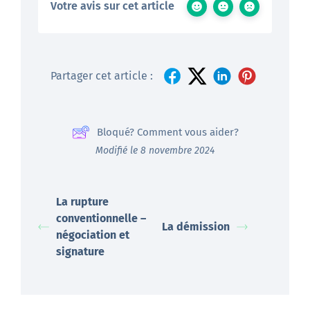
Votre avis sur cet article
Partager cet article :
Bloqué? Comment vous aider?
Modifié le 8 novembre 2024
La rupture
conventionnelle –
La démission
négociation et
signature