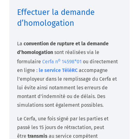
Effectuer la demande
d’homologation
La
convention de rupture et la demande
d’homologation
sont réalisées via le
o
formulaire
Cerfa n
14598*01
ou directement
en ligne :
le service TéléRC
accompagne
l’employeur dans le remplissage du Cerfa et
lui évite ainsi notamment les erreurs de
montant d’indemnité ou de délais. Des
simulations sont également possibles.
Le Cerfa, une fois signé par les parties et
passé les 15 jours de rétractation, peut
être
transmis
au service compétent