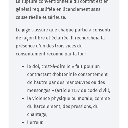
La rupture conventionnelle du contrat est en
général requalifiée en licenciement sans
cause réelle et sérieuse.
Le juge s’assure que chaque partie a consenti
de façon libre et éclairée. Il recherchera la
présence d’un des trois vices du
consentement reconnu par la loi :
le dol, c’est-à-dire le « fait pour un
contractant d’obtenir le consentement
de l’autre par des manœuvres ou des
mensonges » (article 1137 du code civil),
la violence physique ou morale, comme
du harcèlement, des pressions, du
chantage,
l’erreur.