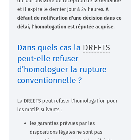
du jour ouvrable de réception de la demande
et il expire le dernier jour à 24 heures.
A
défaut de notification d’une décision dans ce
délai, l’homologation est réputée acquise.
Dans quels cas la
DREETS
peut-elle refuser
d’homologuer la rupture
conventionnelle ?
La
DREETS
peut refuser l’homologation pour
les motifs suivants :
les garanties prévues par les
dispositions légales ne sont pas