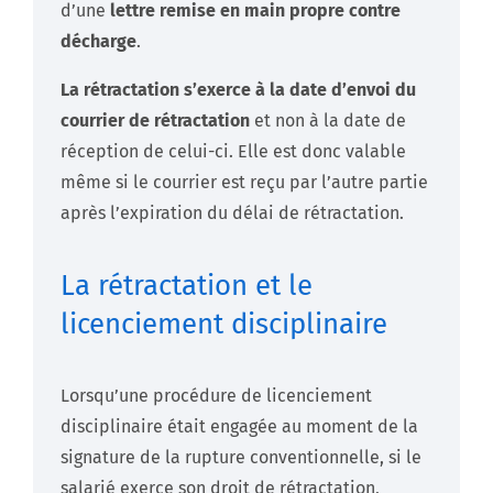
d’une
lettre remise en main propre contre
décharge
.
La rétractation s’exerce à la date d’envoi du
courrier de rétractation
et non à la date de
réception de celui-ci. Elle est donc valable
même si le courrier est reçu par l’autre partie
après l’expiration du délai de rétractation.
La rétractation et le
licenciement disciplinaire
Lorsqu’une procédure de licenciement
disciplinaire était engagée au moment de la
signature de la rupture conventionnelle, si le
salarié exerce son droit de rétractation,