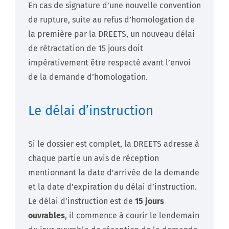
En cas de signature d’une nouvelle convention
de rupture, suite au refus d’homologation de
la première par la
DREETS
, un nouveau délai
de rétractation de 15 jours doit
impérativement être respecté avant l’envoi
de la demande d’homologation.
Le délai d’instruction
Si le dossier est complet, la
DREETS
adresse à
chaque partie un avis de réception
mentionnant la date d’arrivée de la demande
et la date d’expiration du délai d’instruction.
Le délai d’instruction est de
15 jours
ouvrables
, il commence à courir le lendemain