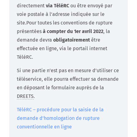
directement
via TéléRC
ou être envoyé par
voie postale à l’adresse indiquée sur le
site.Pour toutes les conventions de rupture
présentées
à compter du 1er avril 2022
, la
demande devra
obligatoirement
être
effectuée en ligne, via le portail internet
TéléRC.
Si une partie n’est pas en mesure d’utiliser ce
téléservice, elle pourra effectuer sa demande
en déposant le formulaire auprès de la
DREETS
.
TéléRC – procédure pour la saisie de la
demande d’homologation de rupture
conventionnelle en ligne