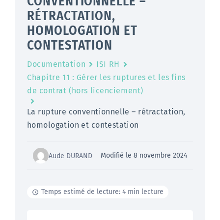
CONVENTIONNELLE –
RÉTRACTATION,
HOMOLOGATION ET
CONTESTATION
Documentation
ISI RH
Chapitre 11 : Gérer les ruptures et les fins
de contrat (hors licenciement)
La rupture conventionnelle – rétractation,
homologation et contestation
Modifié le 8 novembre 2024
Aude DURAND
Temps estimé de lecture: 4 min lecture