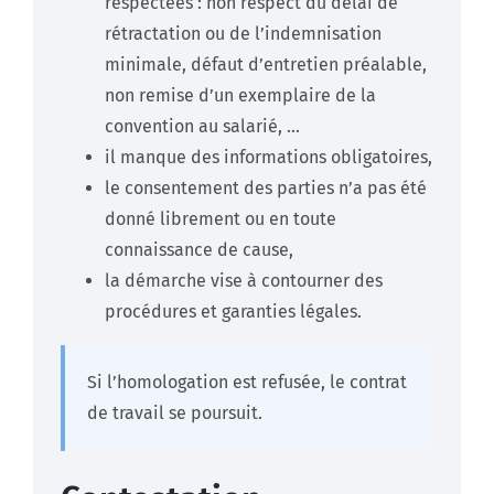
respectées : non respect du délai de
rétractation ou de l’indemnisation
minimale, défaut d’entretien préalable,
non remise d’un exemplaire de la
convention au salarié, …
il manque des informations obligatoires,
le consentement des parties n’a pas été
donné librement ou en toute
connaissance de cause,
la démarche vise à contourner des
procédures et garanties légales.
Si l’homologation est refusée, le contrat
de travail se poursuit.