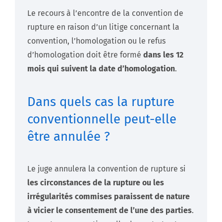
Le recours à l’encontre de la convention de
rupture en raison d’un litige concernant la
convention, l’homologation ou le refus
d’homologation doit être formé
dans les 12
mois qui suivent la date d’homologation
.
Dans quels cas la rupture
conventionnelle peut-elle
être annulée ?
Le juge annulera la convention de rupture si
les circonstances de la rupture ou les
irrégularités commises paraissent de nature
à vicier le consentement de l’une des parties
.