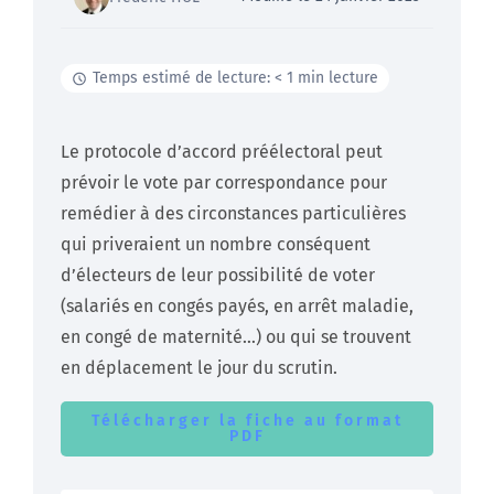
Temps estimé de lecture: < 1 min lecture
Le protocole d’accord préélectoral peut
prévoir le vote par correspondance pour
remédier à des circonstances particulières
qui priveraient un nombre conséquent
d’électeurs de leur possibilité de voter
(salariés en congés payés, en arrêt maladie,
en congé de maternité…) ou qui se trouvent
en déplacement le jour du scrutin.
Télécharger la fiche au format
PDF