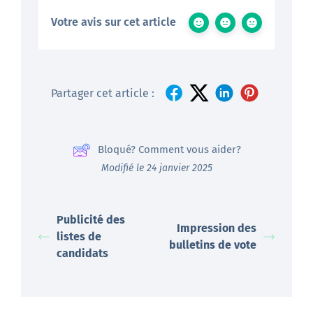
Votre avis sur cet article
Partager cet article :
Bloqué? Comment vous aider?
Modifié le 24 janvier 2025
Publicité des
Impression des
listes de
bulletins de vote
candidats