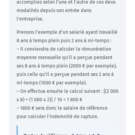
accomplies selon l’une et l’autre de ces deux
modalités depuis son entrée dans
l’entreprise.
Prenons l’exemple d’un salarié ayant travaillé
8 ans à temps plein puis 2 ans à mi-temps :
– Il conviendra de calculer la rémunération
moyenne mensuelle qu’il a perçue pendant
ses 8 ans à temps plein (2000 € par exemple),
puis celle qu’il a perçue pendant ses 2 ans à
mi-temps (1000 € par exemple).
– On effectue ensuite le calcul suivant : [(2 000
x 8) + (1 000 x 2)] / 10 = 1 800 €
– 1800 € sera donc le salaire de référence
pour calculer l’indemnité de rupture.