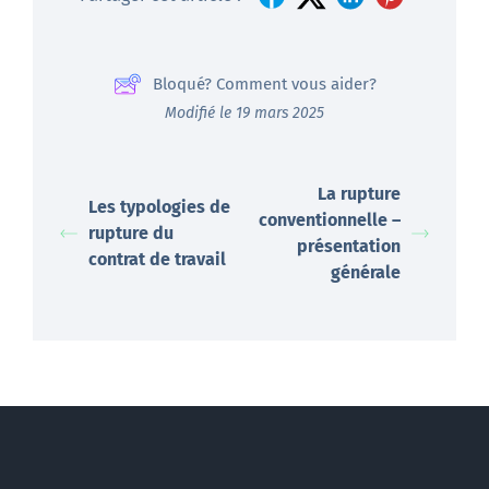
Bloqué? Comment vous aider?
Modifié le 19 mars 2025
La rupture
Les typologies de
conventionnelle –
rupture du
présentation
contrat de travail
générale