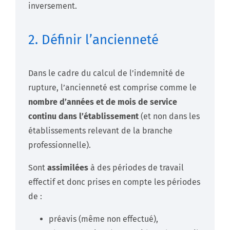
inversement.
2. Définir l’ancienneté
Dans le cadre du calcul de l’indemnité de
rupture, l’ancienneté est comprise comme le
nombre d’années et de mois de service
continu dans l’établissement
(et non dans les
établissements relevant de la branche
professionnelle).
Sont
assimilées
à des périodes de travail
effectif et donc prises en compte les périodes
de :
préavis (même non effectué),