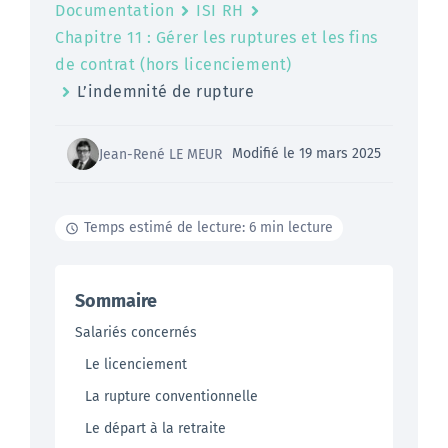
Documentation
ISI RH
Chapitre 11 : Gérer les ruptures et les fins
de contrat (hors licenciement)
L’indemnité de rupture
Modifié le 19 mars 2025
Jean-René LE MEUR
Temps estimé de lecture: 6 min lecture
Sommaire
Salariés concernés
Le licenciement
La rupture conventionnelle
Le départ à la retraite