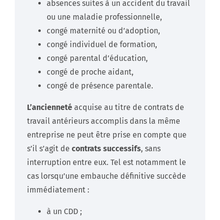
absences suites à un accident du travail
ou une maladie professionnelle,
congé maternité ou d’adoption,
congé individuel de formation,
congé parental d’éducation,
congé de proche aidant,
congé de présence parentale.
L’ancienneté
acquise au titre de contrats de
travail antérieurs accomplis dans la même
entreprise ne peut être prise en compte que
s’il s’agit de
contrats successifs
, sans
interruption entre eux. Tel est notamment le
cas lorsqu’une embauche définitive succède
immédiatement :
à un CDD ;