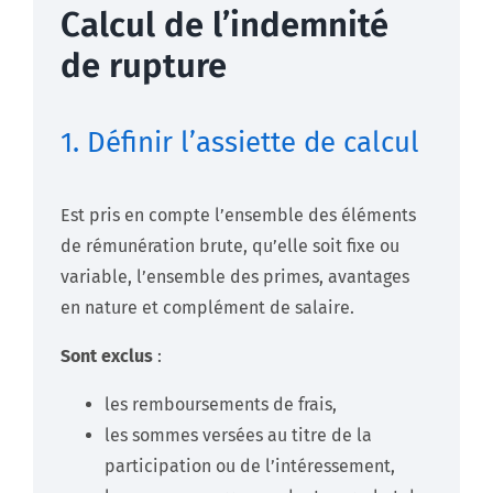
Calcul de l’indemnité
de rupture
1. Définir l’assiette de calcul
Est pris en compte l’ensemble des éléments
de rémunération brute, qu’elle soit fixe ou
variable, l’ensemble des primes, avantages
en nature et complément de salaire.
Sont exclus
:
les remboursements de frais,
les sommes versées au titre de la
participation ou de l’intéressement,