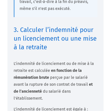
travail, c’est-à-dire à la fin du préavis,
même s’il n’est pas exécuté.
3. Calculer l’indemnité pour
un licenciement ou une mise
à la retraite
L’indemnité de licenciement ou de mise à la
retraite est calculée
en fonction de la
rémunération brute
perçue par le salarié
avant la rupture de son contrat de travail
et
de l’ancienneté
du salarié dans
l’établissement.
L’indemnité de licenciement est égale à :