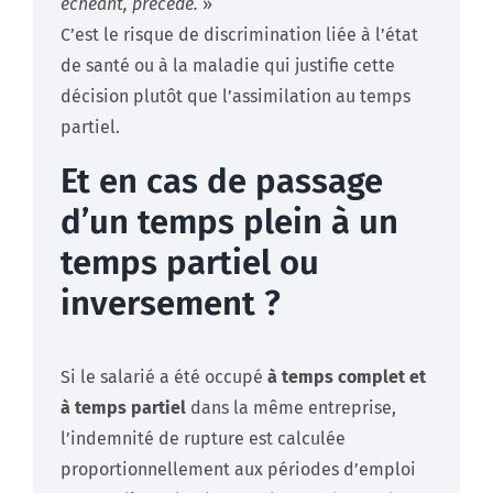
échéant, précédé.
»
C’est le risque de discrimination liée à l’état
de santé ou à la maladie qui justifie cette
décision plutôt que l’assimilation au temps
partiel.
Et en cas de passage
d’un temps plein à un
temps partiel ou
inversement ?
Si le salarié a été occupé
à temps complet et
à temps partiel
dans la même entreprise,
l’indemnité de rupture est calculée
proportionnellement aux périodes d’emploi