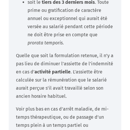
soit le
tiers des 3 derniers mois
. Toute
prime ou gratification de caractère
annuel ou exceptionnel qui aurait été
versée au salarié pendant cette période
ne doit être prise en compte que
prorata temporis
.
Quelle que soit la formulation retenue, il n’y a
pas lieu de diminuer l’assiette de l’indemnité
en cas d’
activité partielle
. L’assiette être
calculée sur la rémunération que le salarié
aurait perçue s’il avait travaillé selon son
ancien horaire habituel.
Voir plus bas en cas d’arrêt maladie, de mi-
temps thérapeutique, ou de passage d’un
temps plein à un temps partiel ou