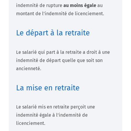
indemnité de rupture
au moins égale
au
montant de l’indemnité de licenciement.
Le départ à la retraite
Le salarié qui part à la retraite a droit à une
indemnité de départ quelle que soit son
ancienneté.
La mise en retraite
Le salarié mis en retraite perçoit une
indemnité égale à l’indemnité de
licenciement.