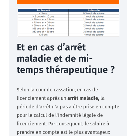
Et en cas d’arrêt
maladie et de mi-
temps thérapeutique ?
Selon la cour de cassation, en cas de
licenciement après un
arrêt maladie
, la
période d’arrêt n’a pas à être prise en compte
pour le calcul de l’indemnité légale de
licenciement. Par conséquent, le salaire à
prendre en compte est le plus avantageux