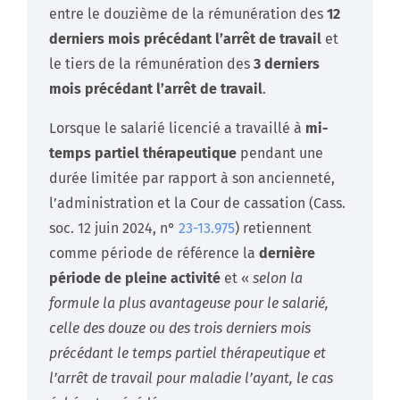
entre le douzième de la rémunération des
12
derniers mois précédant l’arrêt de travail
et
le tiers de la rémunération des
3 derniers
mois précédant l’arrêt de travail
.
Lorsque le salarié licencié a travaillé à
mi-
temps partiel thérapeutique
pendant une
durée limitée par rapport à son ancienneté,
l’administration et la Cour de cassation (Cass.
soc. 12 juin 2024, n°
23-13.975
) retiennent
comme période de référence la
dernière
période de pleine activité
et «
selon la
formule la plus avantageuse pour le salarié,
celle des douze ou des trois derniers mois
précédant le temps partiel thérapeutique et
l’arrêt de travail pour maladie l’ayant, le cas