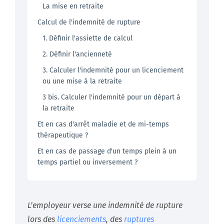
La mise en retraite
Calcul de l'indemnité de rupture
1. Définir l'assiette de calcul
2. Définir l'ancienneté
3. Calculer l'indemnité pour un licenciement
ou une mise à la retraite
3 bis. Calculer l'indemnité pour un départ à
la retraite
Et en cas d'arrêt maladie et de mi-temps
thérapeutique ?
Et en cas de passage d'un temps plein à un
temps partiel ou inversement ?
L’employeur verse une indemnité de rupture
lors des
licenciements
, des
ruptures