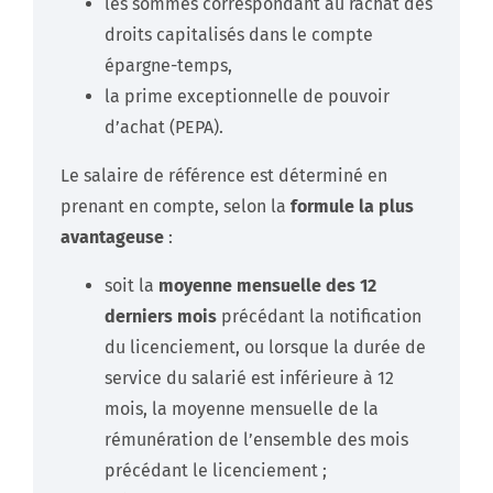
les sommes correspondant au rachat des
droits capitalisés dans le compte
épargne-temps,
la prime exceptionnelle de pouvoir
d’achat (PEPA).
Le salaire de référence est déterminé en
prenant en compte, selon la
formule la plus
avantageuse
:
soit la
moyenne mensuelle des 12
derniers mois
précédant la notification
du licenciement, ou lorsque la durée de
service du salarié est inférieure à 12
mois, la moyenne mensuelle de la
rémunération de l’ensemble des mois
précédant le licenciement ;