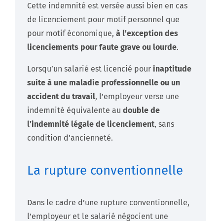
Cette indemnité est versée aussi bien en cas
de licenciement pour motif personnel que
pour motif économique,
à l’exception des
licenciements pour faute grave ou lourde
.
Lorsqu’un salarié est licencié pour
inaptitude
suite à une maladie professionnelle ou un
accident du travail
, l’employeur verse une
indemnité équivalente au
double de
l’indemnité légale de licenciement
, sans
condition d’ancienneté.
La rupture conventionnelle
Dans le cadre d’une rupture conventionnelle,
l’employeur et le salarié négocient une