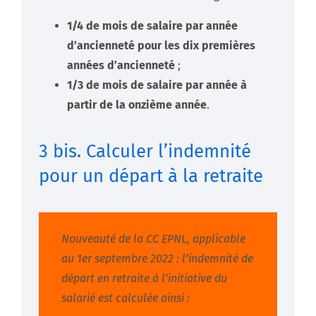
1/4 de mois de salaire par année
d’ancienneté pour les dix premières
années d’ancienneté
;
1/3 de mois de salaire par année à
partir de la onzième année
.
3 bis. Calculer l’indemnité
pour un départ à la retraite
Nouveauté de la
CC
EPNL, applicable
au 1er septembre 2022 : l’indemnité de
départ en retraite à l’initiative du
salarié est calculée ainsi :