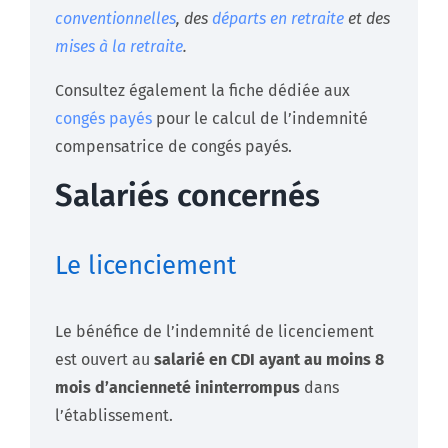
conventionnelles
, des
départs
en retraite
et des
mises à la retraite
.
Consultez également la fiche dédiée aux
congés payés
pour le calcul de l’indemnité
compensatrice de congés payés.
Salariés concernés
Le licenciement
Le bénéfice de l’indemnité de licenciement
est ouvert au
salarié en CDI ayant au moins 8
mois d’ancienneté ininterrompus
dans
l’établissement.