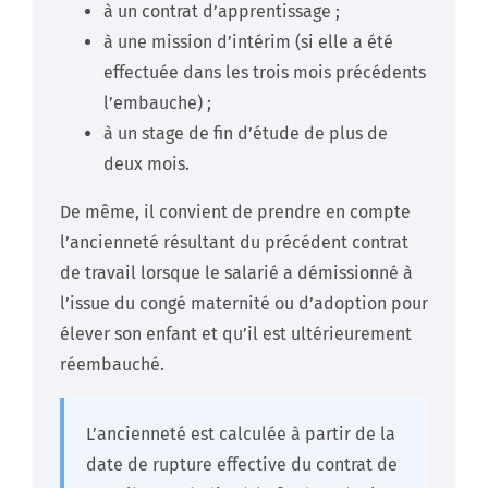
à un contrat d’apprentissage ;
à une mission d’intérim (si elle a été
effectuée dans les trois mois précédents
l’embauche) ;
à un stage de fin d’étude de plus de
deux mois.
De même, il convient de prendre en compte
l’ancienneté résultant du précédent contrat
de travail lorsque le salarié a démissionné à
l’issue du congé maternité ou d’adoption pour
élever son enfant et qu’il est ultérieurement
réembauché.
L’ancienneté est calculée à partir de la
date de rupture effective du contrat de