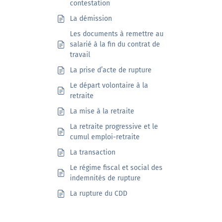
contestation
La démission
Les documents à remettre au
salarié à la fin du contrat de
travail
La prise d’acte de rupture
Le départ volontaire à la
retraite
La mise à la retraite
La retraite progressive et le
cumul emploi-retraite
La transaction
Le régime fiscal et social des
indemnités de rupture
La rupture du CDD