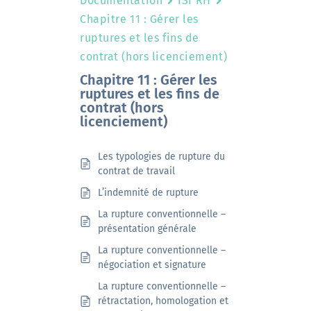
Documentation
ISI RH
Chapitre 11 : Gérer les
ruptures et les fins de
contrat (hors licenciement)
Chapitre 11 : Gérer les
ruptures et les fins de
contrat (hors
licenciement)
Les typologies de rupture du
contrat de travail
L’indemnité de rupture
La rupture conventionnelle –
présentation générale
La rupture conventionnelle –
négociation et signature
La rupture conventionnelle –
rétractation, homologation et