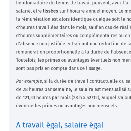
hebdomadaire du temps de travail peuvent, avec l’a
salarié, être
lissées
sur l’horaire annuel moyen. Le m
la rémunération est alors identique quelque soit le 
d’heures travaillées dans le mois, sauf en cas de réali
d’heures supplémentaires ou complémentaires ou en
d’absence non justifiée entraînant une réduction de l
rémunération proportionnelle à la durée de l’absence
Toutefois, les primes ou avantages éventuels non men
sont pas pris en compte dans ce lissage.
Par exemple
, si la durée de travail contractuelle du sa
de 28 heures par semaine, le salaire est mensualisé s
de 121,33 heures par mois (28 h x 52/12), auquel s’ajou
éventuelles primes ou avantages non mensuels.
A travail égal, salaire égal