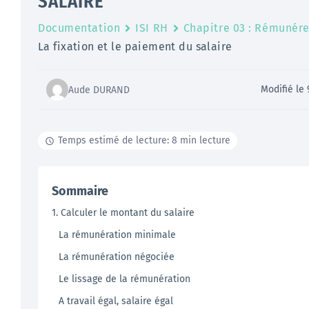
SALAIRE
Documentation
ISI RH
Chapitre 03 : Rémunére
La fixation et le paiement du salaire
Modifié le 
Aude DURAND
Temps estimé de lecture: 8 min lecture
Sommaire
1. Calculer le montant du salaire
La rémunération minimale
La rémunération négociée
Le lissage de la rémunération
A travail égal, salaire égal