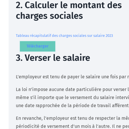
2. Calculer le montant des
charges sociales
Tableau récapitulatif des charges sociales sur salaire 2023
Télécharger
3. Verser le salaire
L’employeur est tenu de payer le salaire une fois par 
La loi n’impose aucune date particulière pour verser l
même s’il importe que le versement du salaire interv
une date rapprochée de la période de travail afférent
En revanche, l’employeur est tenu de respecter la m
périodicité de versement d’un mois à l’autre. Il ne pe