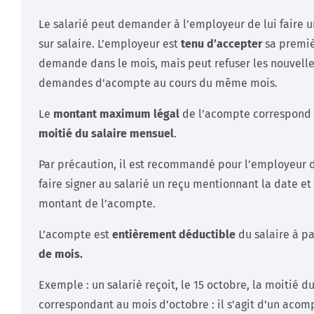
Le salarié peut demander à l’employeur de lui faire 
sur salaire. L’employeur est
tenu d’accepter
sa premi
demande dans le mois, mais peut refuser les nouvell
demandes d’acompte au cours du même mois.
Le
montant maximum légal
de l’acompte correspond 
moitié du salaire mensuel
.
Par précaution, il est recommandé pour l’employeur 
faire signer au salarié un reçu mentionnant la date et 
montant de l’acompte.
L’acompte est
entièrement déductible
du salaire à p
de mois.
Exemple : un salarié reçoit, le 15 octobre, la moitié du
correspondant au mois d’octobre : il s’agit d’un acom