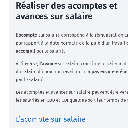
Réaliser des acomptes et
avances sur salaire
L’acompte
sur salaire correspond à la rémunération a
par rapport à la date normale de la paie d’un travail
accompli
par le salarié.
A l’inverse,
l’avance
sur salaire constitue le paiement
du salaire dû pour un travail qui n’a
pas encore été a
par le salarié.
Les acomptes et avances sur salaire peuvent être vers
les salariés en CDD et CDI quelque soit leur temps de t
L’acompte sur salaire