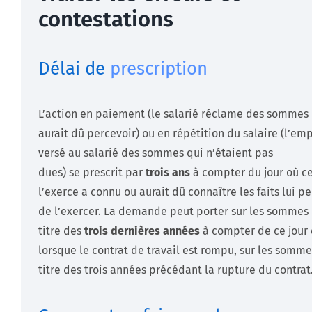
contestations
Délai de
prescription
L’action en paiement (le salarié réclame des sommes 
aurait dû percevoir) ou en répétition du salaire (l’em
versé au salarié des sommes qui n’étaient pas
dues) se prescrit par
trois ans
à compter du jour où ce
l’exerce a connu ou aurait dû connaître les faits lui p
de l’exercer. La demande peut porter sur les sommes
titre des
trois dernières années
à compter de ce jour 
lorsque le contrat de travail est rompu, sur les somm
titre des trois années précédant la rupture du contrat