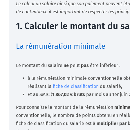
Le calcul du salaire ainsi que son paiement peuvent êtr
de contentieux
,
il est important de respecter les princip
1. Calculer le montant du sa
La rémunération minimale
Le montant du salaire
ne
peut
pas
être inférieur :
à la rémunération minimale conventionnelle ob
réalisant la
fiche de classification
du salarié,
Et au SMIC (
1 867,02
€
bruts
par mois au 1er juin 
Pour connaitre le montant de la rémunération
minima
conventionnelle, le nombre de points obtenu en réali
fiche de classification du salarié est à
multiplier par l