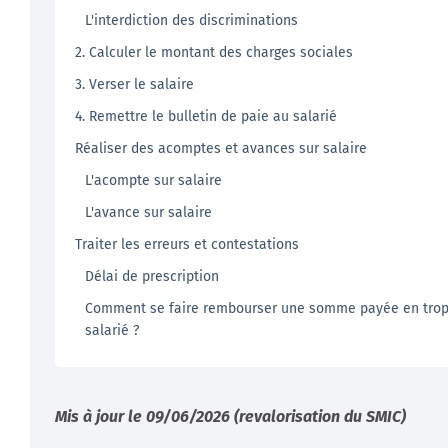
L'interdiction des discriminations
2. Calculer le montant des charges sociales
3. Verser le salaire
4. Remettre le bulletin de paie au salarié
Réaliser des acomptes et avances sur salaire
L'acompte sur salaire
L'avance sur salaire
Traiter les erreurs et contestations
Délai de prescription
Comment se faire rembourser une somme payée en trop
salarié ?
Mis à jour le 09/06/2026 (revalorisation du SMIC)