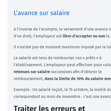
L’avance sur salaire
A l’inverse de l’acompte, le versement d’une avance n
d’un droit, l’employeur est
libre d’accepter ou non
la
Il n’existe pas de montant maximum imposé par la loi
Le salarié est tenu de rembourser ces « prêts » à
l’établissement. L’employeur peut effectuer pour cela
retenues sur salaire
successives afin d’obtenir le
remboursement,
dans la limite de 10% du salaire me
Exemple : Un salarié reçoit, le 15 octobre, la moitié d
correspondant au mois de novembre : c’est une avanc
Traiter les erreurs et