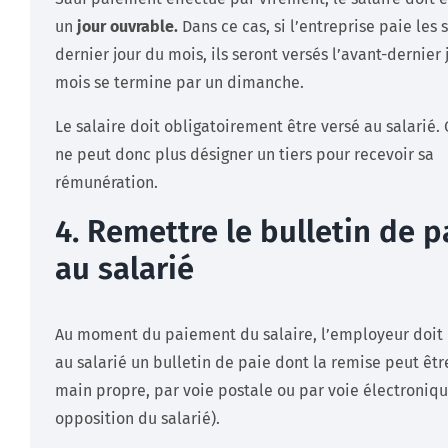
un
jour ouvrable.
Dans ce cas, si l’entreprise paie les s
dernier jour du mois, ils seront versés l’avant-dernier j
mois se termine par un dimanche.
Le salaire doit obligatoirement être versé au salarié.
ne peut donc plus désigner un tiers pour recevoir sa
rémunération.
4. Remettre le bulletin de p
au salarié
Au moment du paiement du salaire, l’employeur doit
au salarié un bulletin de paie dont la remise peut êtr
main propre, par voie postale ou par voie électroniqu
opposition du salarié).