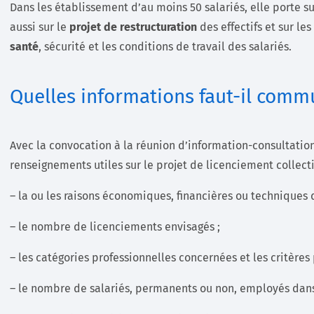
Dans les établissement d’au moins 50 salariés, elle porte su
aussi sur le
projet de restructuration
des effectifs et sur le
santé
, sécurité et les conditions de travail des salariés.
Quelles informations faut-il com
Avec la convocation à la réunion d’information-consultatio
renseignements utiles sur le projet de licenciement collect
– la ou les raisons économiques, financières ou techniques 
– le nombre de licenciements envisagés ;
– les catégories professionnelles concernées et les critères
– le nombre de salariés, permanents ou non, employés dans