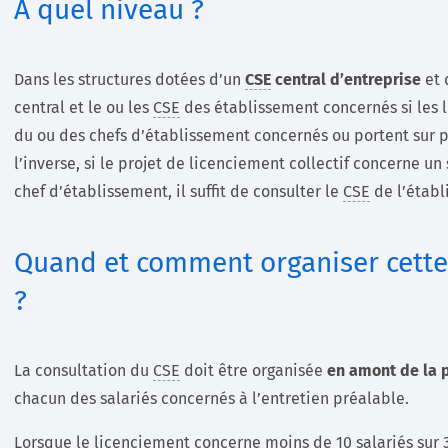
A quel niveau ?
Dans les structures dotées d’un
CSE
central d’entreprise
et
central et le ou les
CSE
des établissement concernés si les 
du ou des chefs d’établissement concernés ou portent sur 
l’inverse, si le projet de licenciement collectif concerne u
chef d’établissement, il suffit de consulter le
CSE
de l’établ
Quand et comment organiser cette
?
La consultation du
CSE
doit être organisée
en amont de la 
chacun des salariés concernés à l’entretien préalable.
Lorsque le licenciement concerne moins de 10 salariés sur 