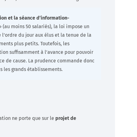
ion et la séance d’information-
 (au moins 50 salariés), la loi impose un
’ordre du jour aux élus et la tenue de la
ents plus petits. Toutefois, les
tion suffisamment à l’avance pour pouvoir
sance de cause. La prudence commande donc
s les grands établissements.
ation ne porte que sur le
projet de