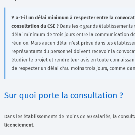
Y a-t-il un délai minimum à respecter entre la convocat
consultation du
CSE
?
Dans les « grands établissements »
délai minimum de trois jours entre la communication de l
réunion. Mais aucun délai n’est prévu dans les établissem
représentants du personnel doivent recevoir la convoca
étudier le projet et rendre leur avis en toute connais
de respecter un délai d’au moins trois jours, comme dan
Sur quoi porte la consultation ?
Dans les établissements de moins de 50 salariés, la consult
licenciement
.