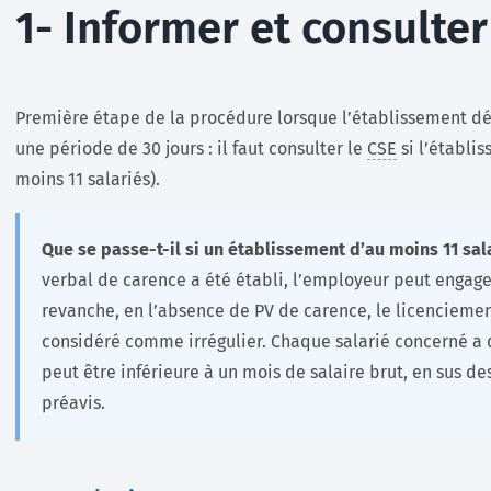
1- Informer et consulter
Première étape de la procédure lorsque l’établissement déc
une période de 30 jours : il faut consulter le
CSE
si l’établi
moins 11 salariés).
Que se passe-t-il si un établissement d’au moins 11 sal
verbal de carence a été établi, l’employeur peut engag
revanche, en l’absence de PV de carence, le licencie
considéré comme irrégulier. Chaque salarié concerné a 
peut être inférieure à un mois de salaire brut, en sus d
préavis.