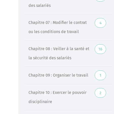
des salariés
Chapitre 07 : Modifier le contrat
4
ou les conditions de travail
Chapitre 08 : Veiller à la santé et
16
la sécurité des salariés
Chapitre 09 : Organiser le travail
1
Chapitre 10 : Exercer le pouvoir
2
disciplinaire