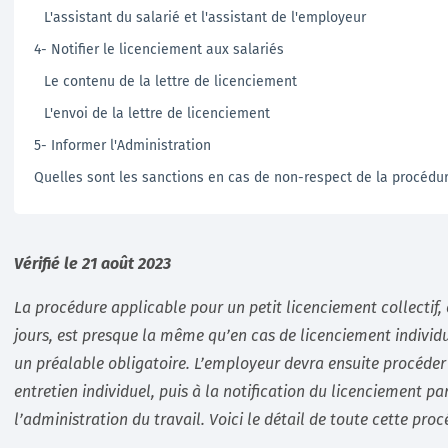
L'assistant du salarié et l'assistant de l'employeur
4- Notifier le licenciement aux salariés
Le contenu de la lettre de licenciement
L'envoi de la lettre de licenciement
5- Informer l'Administration
Quelles sont les sanctions en cas de non-respect de la procédur
Vérifié le 21 août 2023
La procédure applicable pour un petit licenciement collectif, 
jours, est presque la même qu’en cas de licenciement individu
un préalable obligatoire. L’employeur devra ensuite procéder
entretien individuel, puis à la notification du licenciement pa
l’administration du travail. Voici le détail de toute cette proc