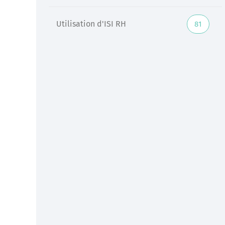
Utilisation d'ISI RH
81