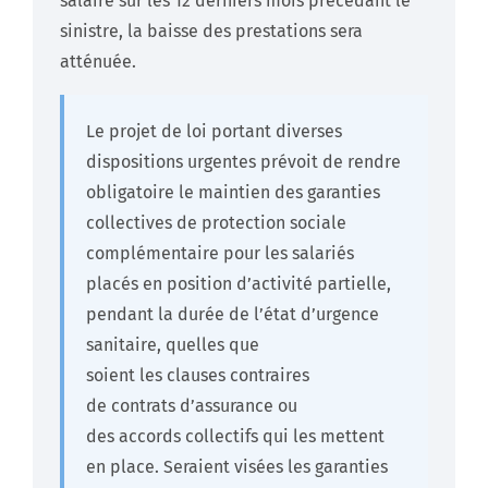
salaire sur les 12 derniers mois précédant le
sinistre, la baisse des prestations sera
atténuée.
Le projet de loi portant diverses
dispositions urgentes prévoit de rendre
obligatoire le maintien des garanties
collectives de protection sociale
complémentaire pour les salariés
placés en position d’activité partielle,
pendant la durée de l’état d’urgence
sanitaire, quelles que
soient les clauses contraires
de contrats d’assurance ou
des accords collectifs qui les mettent
en place. Seraient visées les garanties