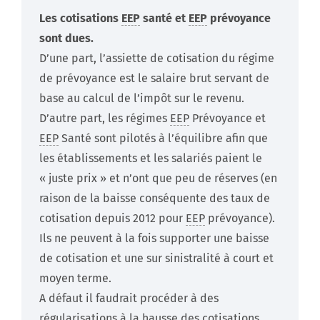
Les cotisations
EEP
santé et
EEP
prévoyance
sont dues.
D’une part, l’assiette de cotisation du régime
de prévoyance est le salaire brut servant de
base au calcul de l’impôt sur le revenu.
D’autre part, les régimes
EEP
Prévoyance et
EEP
Santé sont pilotés à l’équilibre afin que
les établissements et les salariés paient le
« juste prix » et n’ont que peu de réserves (en
raison de la baisse conséquente des taux de
cotisation depuis 2012 pour
EEP
prévoyance).
Ils ne peuvent à la fois supporter une baisse
de cotisation et une sur sinistralité à court et
moyen terme.
A défaut il faudrait procéder à des
régularisations à la hausse des cotisations