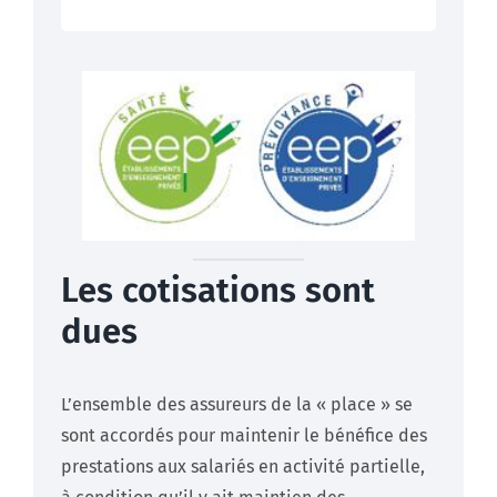
Les cotisations sont
dues
L’ensemble des assureurs de la « place » se
sont accordés pour maintenir le bénéfice des
prestations aux salariés en activité partielle,