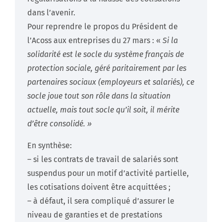
dans l’avenir.
Pour reprendre le propos du Président de
l’Acoss aux entreprises du 27 mars : «
Si la
solidarité est le socle du système français de
protection sociale, géré paritairement par les
partenaires sociaux (employeurs et salariés), ce
socle joue tout son rôle dans la situation
actuelle, mais tout socle qu’il soit, il mérite
d’être consolidé. »
En synthèse:
– si les contrats de travail de salariés sont
suspendus pour un motif d’activité partielle,
les cotisations doivent être acquittées ;
– à défaut, il sera compliqué d’assurer le
niveau de garanties et de prestations