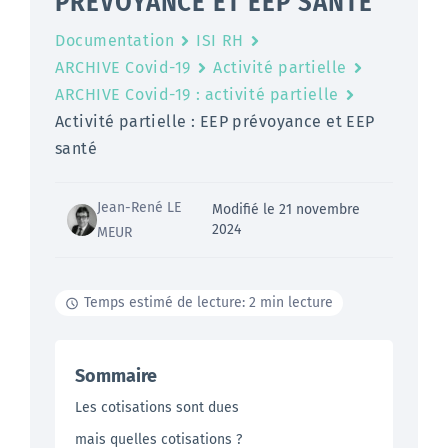
PRÉVOYANCE ET EEP SANTÉ
Documentation
ISI RH
ARCHIVE Covid-19
Activité partielle
ARCHIVE Covid-19 : activité partielle
Activité partielle : EEP prévoyance et EEP
santé
Jean-René LE
Modifié le 21 novembre
2024
MEUR
Temps estimé de lecture: 2 min lecture
Sommaire
Les cotisations sont dues
mais quelles cotisations ?