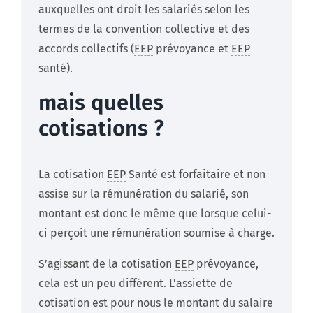
auxquelles ont droit les salariés selon les
termes de la convention collective et des
accords collectifs (
EEP
prévoyance et
EEP
santé).
mais quelles
cotisations ?
La cotisation
EEP
Santé est forfaitaire et non
assise sur la rémunération du salarié, son
montant est donc le même que lorsque celui-
ci perçoit une rémunération soumise à charge.
S’agissant de la cotisation
EEP
prévoyance,
cela est un peu différent. L’assiette de
cotisation est pour nous le montant du salaire