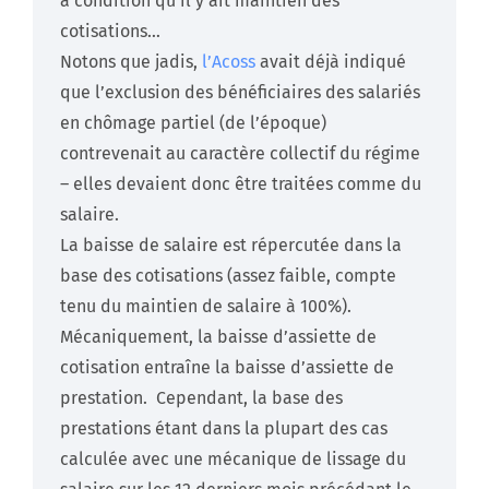
à condition qu’il y ait maintien des
cotisations…
Notons que jadis,
l’Acoss
avait déjà indiqué
que l’exclusion des bénéficiaires des salariés
en chômage partiel (de l’époque)
contrevenait au caractère collectif du régime
– elles devaient donc être traitées comme du
salaire.
La baisse de salaire est répercutée dans la
base des cotisations (assez faible, compte
tenu du maintien de salaire à 100%).
Mécaniquement, la baisse d’assiette de
cotisation entraîne la baisse d’assiette de
prestation. Cependant, la base des
prestations étant dans la plupart des cas
calculée avec une mécanique de lissage du