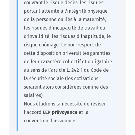
couvrant le risque décès, les risques
portant atteinte à l’intégrité physique
de la personne ou liés à la maternité,
les risques d’incapacité de travail ou
d’invalidité, les risques d’inaptitude, le
risque chômage. Le non-respect de
cette disposition priverait les garanties
de leur caractère collectif et obligatoire
au sens de l’article L. 242-1 du Code de
la sécurité sociale (les cotisations
seraient alors considérées comme des
salaires).
Nous étudions la nécessité de réviser
l’accord
EEP
prévoyance
et la
convention d’assurance.