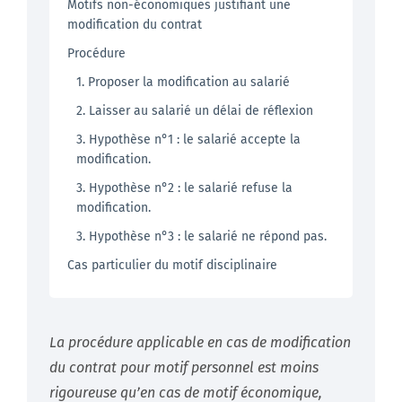
Motifs non-économiques justifiant une
modification du contrat
Procédure
1. Proposer la modification au salarié
2. Laisser au salarié un délai de réflexion
3. Hypothèse n°1 : le salarié accepte la
modification.
3. Hypothèse n°2 : le salarié refuse la
modification.
3. Hypothèse n°3 : le salarié ne répond pas.
Cas particulier du motif disciplinaire
La procédure applicable en cas de modification
du contrat pour motif personnel est moins
rigoureuse qu’en cas de motif économique,