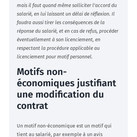
mais il faut quand même solliciter l’accord du
salarié, en lui laissant un délai de réflexion. Il
faudra aussi tirer les conséquences de la
réponse du salarié, et en cas de refus, procéder
éventuellement à son licenciement, en
respectant la procédure applicable au
licenciement pour motif personnel.
Motifs non-
économiques justifiant
une modification du
contrat
Un motif non-économique est un motif qui
tient au salarié, par exemple à un avis