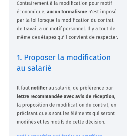
Contrairement à la modification pour motif
économique,
aucun formalisme
n’est imposé
par la loi lorsque la modification du contrat
de travail a un motif personnel. Il y a tout de
même des étapes qu’il convient de respecter.
1. Proposer la modification
au salarié
Il faut
notifier
au salarié, de préférence par
lettre recommandée avec avis de réception
,
la proposition de modification du contrat, en
précisant quels sont les éléments qui seront
modifiés et les motifs de cette décision.