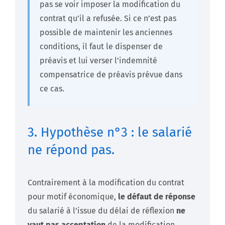
pas se voir imposer la modification du
contrat qu’il a refusée. Si ce n’est pas
possible de maintenir les anciennes
conditions, il faut le dispenser de
préavis et lui verser l’indemnité
compensatrice de préavis prévue dans
ce cas.
3. Hypothèse n°3 : le salarié
ne répond pas.
Contrairement à la modification du contrat
pour motif économique,
le défaut de réponse
du salarié à l’issue du délai de réflexion
ne
vaut pas acceptation
de la modification.