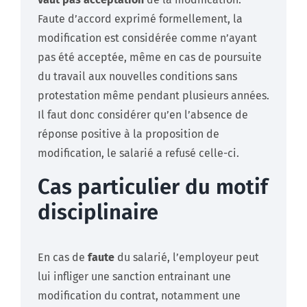
Faute d’accord exprimé formellement, la
modification est considérée comme n’ayant
pas été acceptée, même en cas de poursuite
du travail aux nouvelles conditions sans
protestation même pendant plusieurs années.
Il faut donc considérer qu’en l’absence de
réponse positive à la proposition de
modification, le salarié a refusé celle-ci.
Cas particulier du motif
disciplinaire
En cas de
faute
du salarié, l’employeur peut
lui infliger une sanction entrainant une
modification du contrat, notamment une