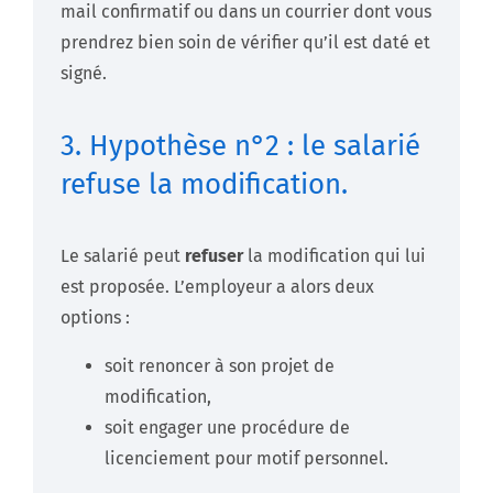
mail confirmatif ou dans un courrier dont vous
prendrez bien soin de vérifier qu’il est daté et
signé.
3. Hypothèse n°2 : le salarié
refuse la modification.
Le salarié peut
refuser
la modification qui lui
est proposée. L’employeur a alors deux
options :
soit renoncer à son projet de
modification,
soit engager une procédure de
licenciement pour motif personnel.