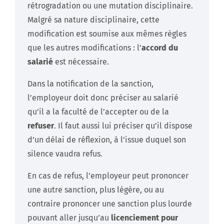
rétrogradation ou une mutation disciplinaire.
Malgré sa nature disciplinaire, cette
modification est soumise aux mêmes règles
que les autres modifications : l’
accord du
salarié
est nécessaire.
Dans la notification de la sanction,
l’employeur doit donc préciser au salarié
qu’il a la faculté de l’accepter ou de la
refuser
. Il faut aussi lui préciser qu’il dispose
d’un délai de réflexion, à l’issue duquel son
silence vaudra refus.
En cas de refus, l’employeur peut prononcer
une autre sanction, plus légère, ou au
contraire prononcer une sanction plus lourde
pouvant aller jusqu’au
licenciement pour