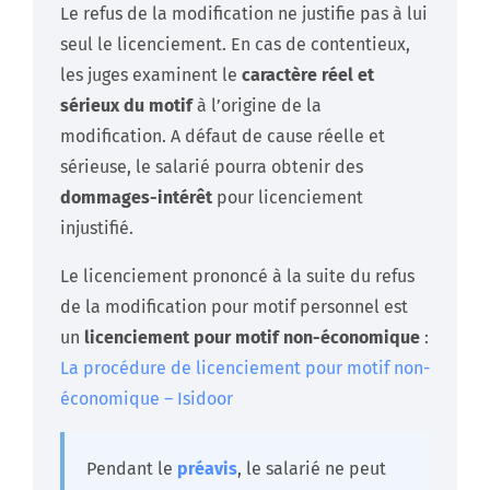
Le refus de la modification ne justifie pas à lui
seul le licenciement. En cas de contentieux,
les juges examinent le
caractère réel et
sérieux du motif
à l’origine de la
modification. A défaut de cause réelle et
sérieuse, le salarié pourra obtenir des
dommages-intérêt
pour licenciement
injustifié.
Le licenciement prononcé à la suite du refus
de la modification pour motif personnel est
un
licenciement pour motif non-économique
:
La procédure de licenciement pour motif non-
économique – Isidoor
Pendant le
préavis
, le salarié ne peut