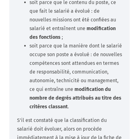
soit parce que le contenu du poste, ce
que fait le salarié a évolué : de
nouvelles missions ont été confiées au
salarié et entraînent une
modification
des fonctions
;
soit parce que la manière dont le salarié
occupe son poste a évolué : de nouvelles
compétences sont attendues en termes
de responsabilité, communication,
autonomie, technicité ou management,
ce qui entraîne une
modification du
nombre de degrés attribués au titre des
critères classant
.
S’il est constaté que la classification du
salarié doit évoluer, alors on procède
immédiatement à la mise à jour de la fiche de