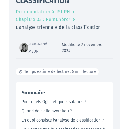
CLASSIFICATION
Documentation
ISI RH
Chapitre 03 : Rémunérer
L’analyse triennale de la classification
Jean-René LE
Modifié le 7 novembre
2025
MEUR
Temps estimé de lecture: 6 min lecture
Sommaire
Pour quels Ogec et quels salariés ?
Quand doit-elle avoir lieu ?
En quoi consiste l'analyse de classification ?