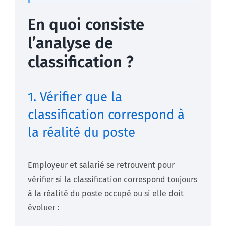
En quoi consiste
l’analyse de
classification ?
1. Vérifier que la
classification correspond à
la réalité du poste
Employeur et salarié se retrouvent pour
vérifier si la classification correspond toujours
à la réalité du poste occupé ou si elle doit
évoluer :