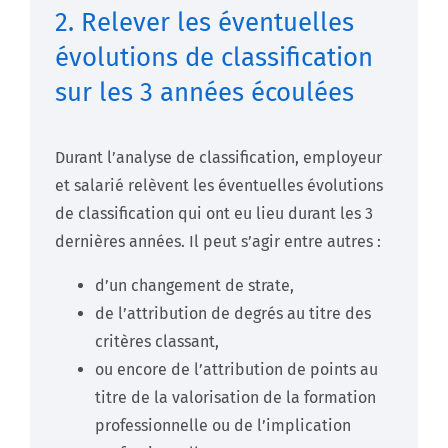
2. Relever les éventuelles
évolutions de classification
sur les 3 années écoulées
Durant l’analyse de classification, employeur
et salarié relèvent les éventuelles évolutions
de classification qui ont eu lieu durant les 3
dernières années. Il peut s’agir entre autres :
d’un changement de strate,
de l’attribution de degrés au titre des
critères classant,
ou encore de l’attribution de points au
titre de la valorisation de la formation
professionnelle ou de l’implication