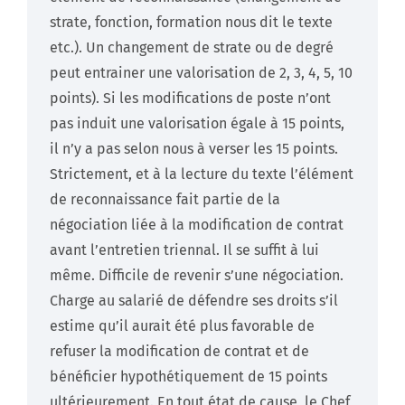
strate, fonction, formation nous dit le texte
etc.). Un changement de strate ou de degré
peut entrainer une valorisation de 2, 3, 4, 5, 10
points). Si les modifications de poste n’ont
pas induit une valorisation égale à 15 points,
il n’y a pas selon nous à verser les 15 points.
Strictement, et à la lecture du texte l’élément
de reconnaissance fait partie de la
négociation liée à la modification de contrat
avant l’entretien triennal. Il se suffit à lui
même. Difficile de revenir s’une négociation.
Charge au salarié de défendre ses droits s’il
estime qu’il aurait été plus favorable de
refuser la modification de contrat et de
bénéficier hypothétiquement de 15 points
ultérieurement. En tout état de cause, le Chef