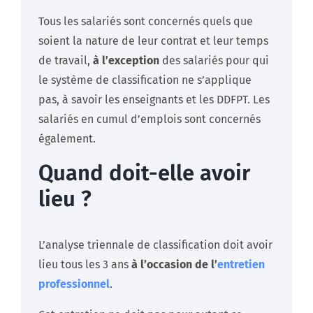
Tous les salariés sont concernés quels que
soient la nature de leur contrat et leur temps
de travail,
à l’exception
des salariés pour qui
le système de classification ne s’applique
pas, à savoir les enseignants et les DDFPT. Les
salariés en cumul d’emplois sont concernés
également.
Quand doit-elle avoir
lieu ?
L’analyse triennale de classification doit avoir
lieu tous les 3 ans
à l’occasion de l’
entretien
professionnel
.