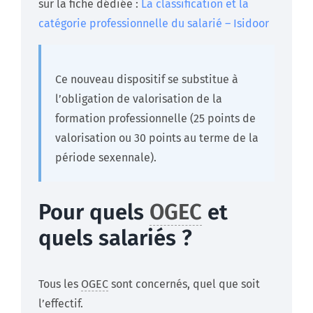
sur la fiche dédiée :
La classification et la
catégorie professionnelle du salarié – Isidoor
Ce nouveau dispositif se substitue à
l’obligation de valorisation de la
formation professionnelle (25 points de
valorisation ou 30 points au terme de la
période sexennale).
Pour quels
OGEC
et
quels salariés ?
Tous les
OGEC
sont concernés, quel que soit
l’effectif.