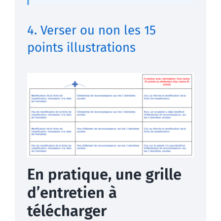
4. Verser ou non les 15
points illustrations
En pratique, une grille
d’entretien à
télécharger