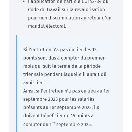
l’application de l’article L 3142-84 du
Code du travail sur la revalorisation
pour non discrimination au retour d’un
mandat électoral.
Si l’entretien n’a pas eu lieu les 15
points sont dus à compter du premier
mois qui suit le terme de la période
triennale pendant laquelle il aurait dû
avoir lieu.
Ainsi, si l’entretien n’a pas eu lieu au 1er
septembre 2025 pour les salariés
présents au 1er septembre 2022, ils
doivent bénéficier de 15 points à
er
compter du 1
septembre 2025.