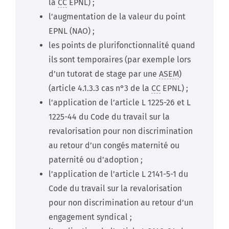
la
CC
EPNL) ;
l’augmentation de la valeur du point
EPNL (NAO) ;
les points de plurifonctionnalité quand
ils sont temporaires (par exemple lors
d’un tutorat de stage par une
ASEM
)
(article 4.1.3.3 cas n°3 de la
CC
EPNL) ;
l’application de l’article L 1225-26 et L
1225-44 du Code du travail sur la
revalorisation pour non discrimination
au retour d’un congés maternité ou
paternité ou d’adoption ;
l’application de l’article L 2141-5-1 du
Code du travail sur la revalorisation
pour non discrimination au retour d’un
engagement syndical ;