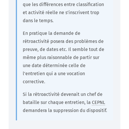
que les différences entre classification
et activité réelle ne s’inscrivent trop
dans le temps.
En pratique la demande de
rétroactivité posera des problèmes de
preuve, de dates etc. Il semble tout de
même plus raisonnable de partir sur
une date déterminée celle de
l’entretien qui a une vocation
corrective.
Si la rétroactivité devenait un chef de
bataille sur chaque entretien, la
CEPNL
demandera la suppression du dispositif.