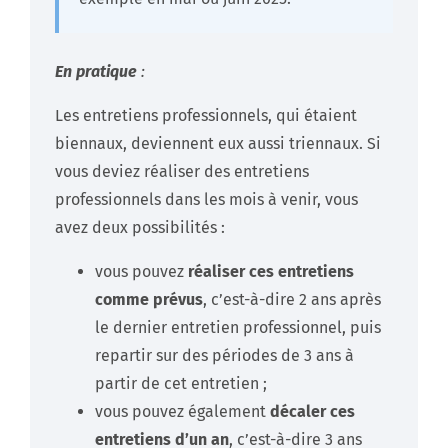
En pratique
:
Les entretiens professionnels, qui étaient
biennaux, deviennent eux aussi triennaux. Si
vous deviez réaliser des entretiens
professionnels dans les mois à venir, vous
avez deux possibilités :
vous pouvez
réaliser ces entretiens
comme prévus
, c’est-à-dire 2 ans après
le dernier entretien professionnel, puis
repartir sur des périodes de 3 ans à
partir de cet entretien ;
vous pouvez également
décaler ces
entretiens d’un an
, c’est-à-dire 3 ans