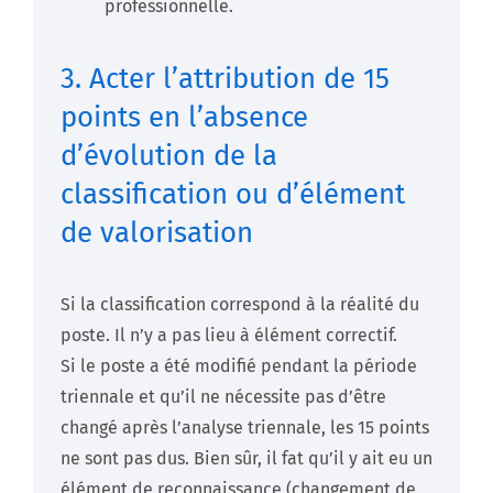
professionnelle.
3. Acter l’attribution de 15
points en l’absence
d’évolution de la
classification ou d’élément
de valorisation
Si la classification correspond à la réalité du
poste. Il n’y a pas lieu à élément correctif.
Si le poste a été modifié pendant la période
triennale et qu’il ne nécessite pas d’être
changé après l’analyse triennale, les 15 points
ne sont pas dus. Bien sûr, il fat qu’il y ait eu un
élément de reconnaissance (changement de