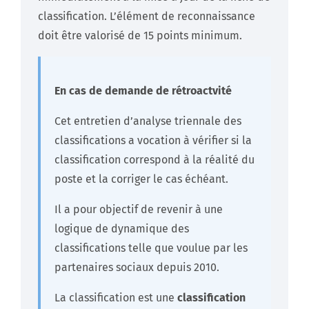
classification. L’élément de reconnaissance
doit être valorisé de 15 points minimum.
En cas de demande de rétroactvité
Cet entretien d’analyse triennale des
classifications a vocation à vérifier si la
classification correspond à la réalité du
poste et la corriger le cas échéant.
Il a pour objectif de revenir à une
logique de dynamique des
classifications telle que voulue par les
partenaires sociaux depuis 2010.
La classification est une
classification