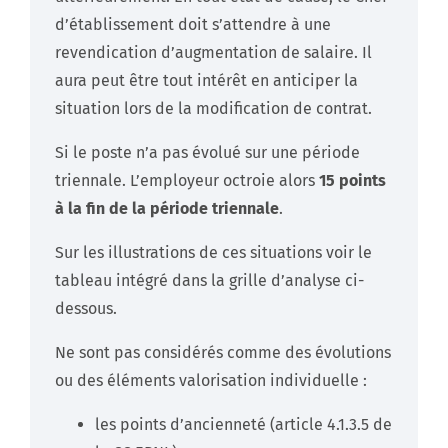
d’établissement doit s’attendre à une
revendication d’augmentation de salaire. Il
aura peut être tout intérêt en anticiper la
situation lors de la modification de contrat.
Si le poste n’a pas évolué sur une période
triennale. L’employeur octroie alors
15 points
à la fin de la période triennale
.
Sur les illustrations de ces situations voir le
tableau intégré dans la grille d’analyse ci-
dessous.
Ne sont pas considérés comme des évolutions
ou des éléments valorisation individuelle :
les points d’ancienneté (article 4.1.3.5 de