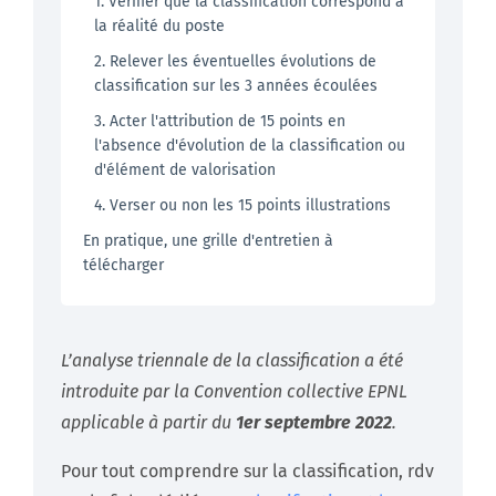
1. Vérifier que la classification correspond à
la réalité du poste
2. Relever les éventuelles évolutions de
classification sur les 3 années écoulées
3. Acter l'attribution de 15 points en
l'absence d'évolution de la classification ou
d'élément de valorisation
4. Verser ou non les 15 points illustrations
En pratique, une grille d'entretien à
télécharger
L’analyse triennale de la classification a été
introduite par la Convention collective EPNL
applicable à partir du
1er septembre 2022
.
Pour tout comprendre sur la classification, rdv