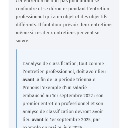
Cet entretien ne doit pas pour autant se
confondre et se dérouler pendant l’entretien
professionnel qui a un objet et des objectifs
différents. Il faut donc prévoir deux entretiens
même si ces deux entretiens peuvent se
suivre.
L’analyse de classification, tout comme
l’entretien professionnel, doit avoir lieu
avant
la fin de la période triennale.
Prenons l’exemple d’un salarié
embauché au 1er septembre 2022 : son
premier entretien professionnel et son
analyse de classification devront avoir
lieu
avant
le 1er septembre 2025, par
exemple en mai ou juin 2025.