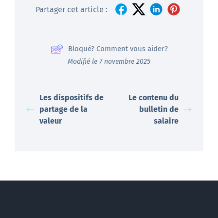
Partager cet article :
Bloqué? Comment vous aider?
Modifié le 7 novembre 2025
Les dispositifs de
Le contenu du
partage de la
bulletin de
valeur
salaire