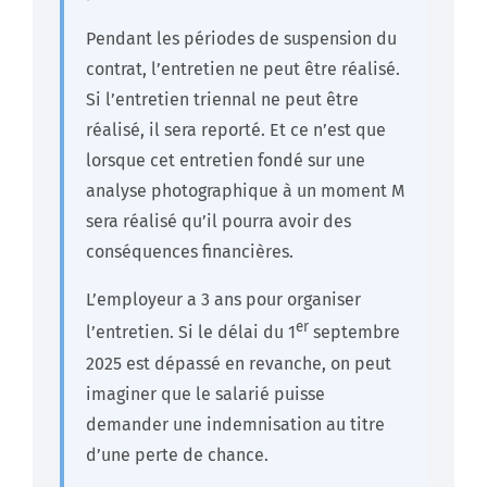
Pendant les périodes de suspension du
contrat, l’entretien ne peut être réalisé.
Si l’entretien triennal ne peut être
réalisé, il sera reporté. Et ce n’est que
lorsque cet entretien fondé sur une
analyse photographique à un moment M
sera réalisé qu’il pourra avoir des
conséquences financières.
L’employeur a 3 ans pour organiser
er
l’entretien. Si le délai du 1
septembre
2025 est dépassé en revanche, on peut
imaginer que le salarié puisse
demander une indemnisation au titre
d’une perte de chance.