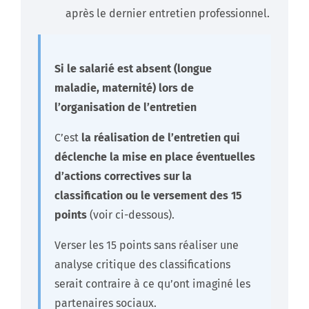
après le dernier entretien professionnel.​
Si le salarié est absent (longue
maladie, maternité) lors de
l’organisation de l’entretien
C’est
la réalisation de l’entretien qui
déclenche la mise en place éventuelles
d’actions correctives sur la
classification ou le versement des 15
points
(voir ci-dessous).
Verser les 15 points sans réaliser une
analyse critique des classifications
serait contraire à ce qu’ont imaginé les
partenaires sociaux.