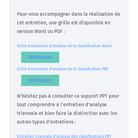
Pour vous accompagner dans la réalisation de
cet entretien, une grille est disponible en
version Word ou PDF :
Grille d’entretien d’analyse de la classification Word
Télécharger
Grille d’entretien d’analyse de la classification PDF
Télécharger
N’hésitez pas à consulter ce support PPT pour
tout comprendre à l’entretien d’analyse
triennale et bien faire la distinction avec les
autres types d’entretiens :
Entretien triennale d’analyse des classifications PPT