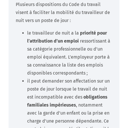
Plusieurs dispositions du Code du travail
visent à faciliter la mobilité du travailleur de
nuit vers un poste de jour :
le travailleur de nuit a la
priorité pour
l’attribution d’un emploi
ressortissant à
sa catégorie professionnelle ou d’un
emploi équivalent. L’employeur porte à
sa connaissance la liste des emplois
disponibles correspondants ;
il peut demander son affectation sur un
poste de jour lorsque le travail de nuit
est incompatible avec des
obligations
familiales impérieuses
, notamment
avec la garde d’un enfant ou la prise en
charge d’une personne dépendante. Ce