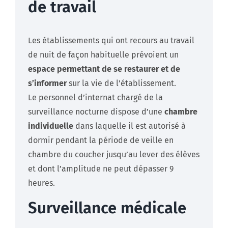
de travail
Les établissements qui ont recours au travail
de nuit de façon habituelle prévoient un
espace permettant de se restaurer et de
s’informer
sur la vie de l’établissement.
Le personnel d’internat chargé de la
surveillance nocturne dispose d’une
chambre
individuelle
dans laquelle il est autorisé à
dormir pendant la période de veille en
chambre du coucher jusqu’au lever des élèves
et dont l’amplitude ne peut dépasser 9
heures.
Surveillance médicale