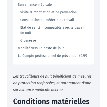
Surveillance médicale
Visite d'information et de prévention
Consultation du médecin du travail
Etat de santé incompatible avec le travail
de nuit
Grossesse
Mobilité vers un poste de jour
Le Compte professionnel de prévention (C2P)
Les travailleurs de nuit bénéficient de mesures
de protection renforcées, et notamment d’une
surveillance médicale accrue.
Conditions matérielles