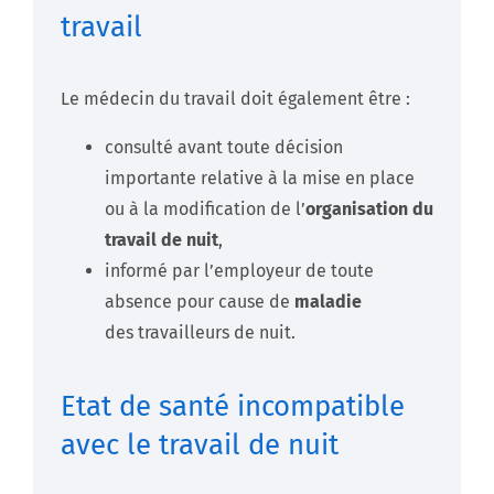
travail
Le médecin du travail doit également être :
consulté avant toute décision
importante relative à la mise en place
ou à la modification de l’
organisation du
travail de nuit
,
informé par l’employeur de toute
absence pour cause de
maladie
des
travailleurs de nuit.
Etat de santé incompatible
avec le travail de nuit