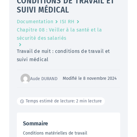
CONDITIONS DE TRAVAIL ET
SUIVI MÉDICAL
Documentation
ISI RH
Chapitre 08 : Veiller à la santé et la
sécurité des salariés
Travail de nuit : conditions de travail et
suivi médical
Modifié le 8 novembre 2024
Aude DURAND
Temps estimé de lecture: 2 min lecture
Sommaire
Conditions matérielles de travail