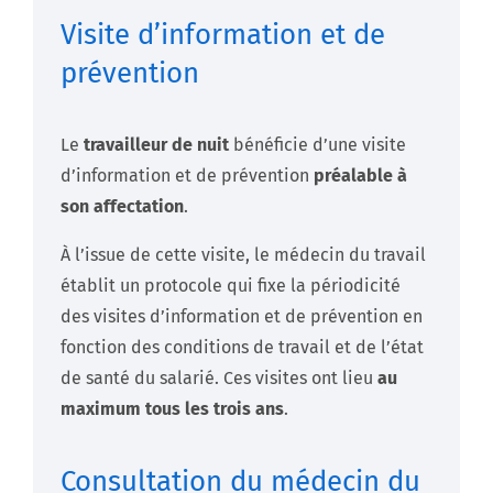
Visite d’information et de
prévention
Le
travailleur de nuit
bénéficie d’une visite
d’information et de prévention
préalable à
son affectation
.
À l’issue de cette visite, le médecin du travail
établit un protocole qui fixe la périodicité
des visites d’information et de prévention en
fonction des conditions de travail et de l’état
de santé du salarié. Ces visites ont lieu
au
maximum tous les trois ans
.
Consultation du médecin du