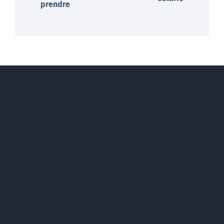
prendre