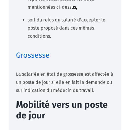
mentionnées ci-dess
us,
soit du refus du salarié d’accepter le
poste proposé dans ces mêmes
conditions.
Grossesse
La salariée en état de grossesse est affectée à
un poste de jour si elle en fait la demande ou
sur indication du médecin du travail.
Mobilité vers un poste
de jour