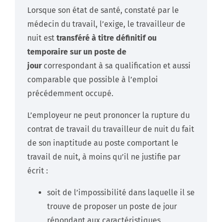
Lorsque son état de santé, constaté par le
médecin du travail, l’exige, le travailleur de
nuit est
transféré à titre définitif ou
temporaire sur un poste de
jour
correspondant à sa qualification et aussi
comparable que possible à l’emploi
précédemment occupé.
L’employeur ne peut prononcer la rupture du
contrat de travail du travailleur de nuit du fait
de son inaptitude au poste comportant le
travail de nuit, à moins qu’il ne justifie par
écrit :
soit de l’impossibilité dans laquelle il se
trouve de proposer un poste de jour
répondant aux caractéristiques