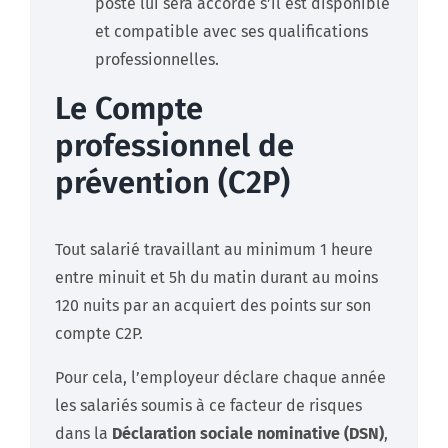
poste lui sera accordé s’il est disponible
et compatible avec ses qualifications
professionnelles.
Le Compte
professionnel de
prévention (C2P)
Tout salarié travaillant au minimum 1 heure
entre minuit et 5h du matin durant au moins
120 nuits par an acquiert des points sur son
compte C2P.
Pour cela, l’employeur déclare chaque année
les salariés soumis à ce facteur de risques
dans la
Déclaration sociale nominative (DSN)
,